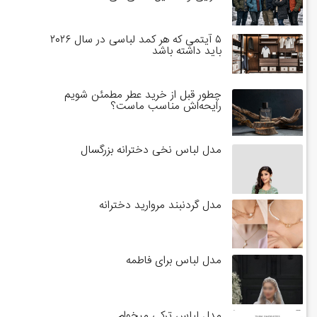
۵ آیتمی که هر کمد لباسی در سال ۲۰۲۶
باید داشته باشد
چطور قبل از خرید عطر مطمئن شویم
رایحه‌اش مناسب ماست؟
مدل لباس نخی دخترانه بزرگسال
مدل گردنبند مروارید دخترانه
مدل لباس برای فاطمه
مدل لباس ترکی میخوام