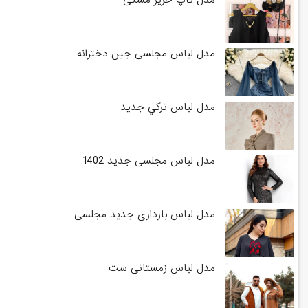
مدل لباس مجلسی جین دخترانه
مدل لباس تركي جديد
مدل لباس مجلسی جدید 1402
مدل لباس بارداری جدید مجلسی
مدل لباس زمستانی ست