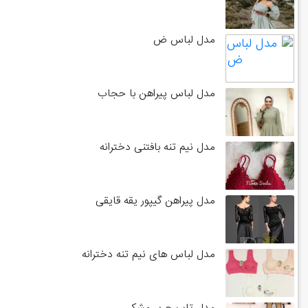
مدل لباس ض
مدل لباس پیراهن با حجاب
مدل نیم تنه بافتنی دخترانه
مدل پیراهن گیپور یقه قایقی
مدل لباس های نیم تنه دخترانه
مدل تاپ حریر مشکی