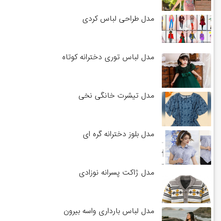
مدل طراحی لباس کردی
مدل لباس توری دخترانه کوتاه
مدل تیشرت خانگی نخی
مدل بلوز دخترانه گره ای
مدل ژاکت پسرانه نوزادی
مدل لباس بارداری واسه بیرون