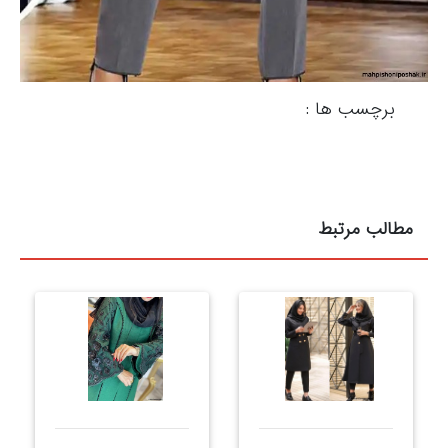
برچسب ها :
مطالب مرتبط