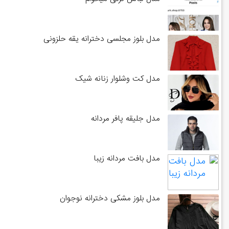
مدل بلوز مجلسی دخترانه یقه حلزونی
مدل کت وشلوار زنانه شیک
مدل جلیقه پافر مردانه
مدل بافت مردانه زیبا
مدل بلوز مشکی دخترانه نوجوان