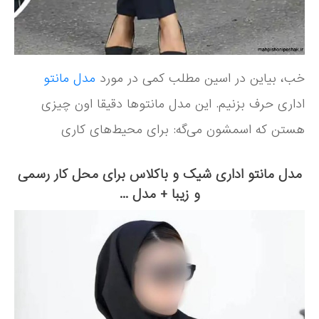
خب، بیاین در اسین مطلب کمی در مورد
مدل مانتو
اداری حرف بزنیم. این مدل مانتوها دقیقا اون چیزی
هستن که اسمشون می‌گه: برای محیط‌های کاری
مدل مانتو اداری شیک و باکلاس برای محل کار رسمی
و زیبا + مدل ...