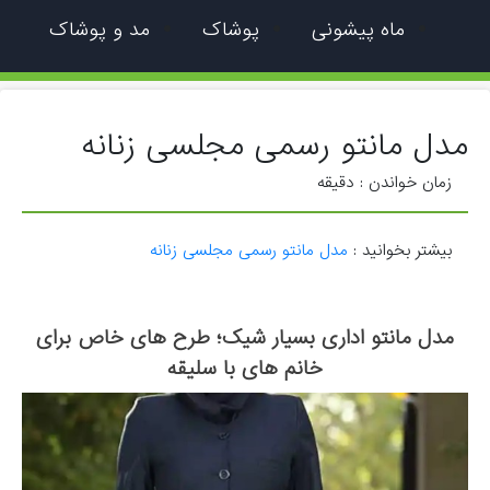
ماه پیشونی
پوشاک
مد و پوشاک
مدل مانتو رسمی مجلسی زنانه
زمان خواندن :
دقیقه
بیشتر بخوانید :
مدل مانتو رسمی مجلسی زنانه
مدل مانتو اداری بسیار شیک؛ طرح های خاص برای
خانم های با سلیقه