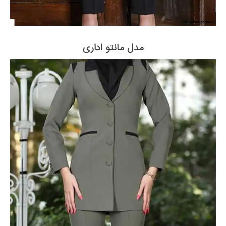
مدل مانتو اداری