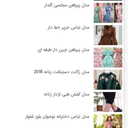
مدل پیراهن مجلسی گلدار
مدل لباس حریر خط دار
مدل پیراهن چین دار طبقه ای
مدل ژاکت دستبافت زنانه 2018
مدل کفش طبی لژدار زنانه
مدل لباس دخترانه نوجوان بلوز شلوار