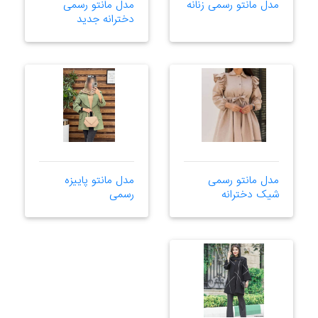
مدل مانتو رسمی زنانه
مدل مانتو رسمی
دخترانه جدید
مدل مانتو رسمی
مدل مانتو پاییزه
شیک دخترانه
رسمی