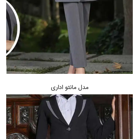
مدل مانتو اداری