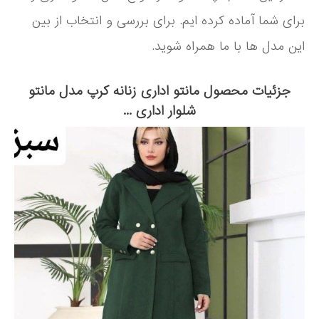
برای شما آماده کرده ایم. برای بررسی و انتخاب از بین
این مدل ها با ما همراه شوید.
جزئیات محصول مانتو اداری زنانه کرپ مدل مانتو
شلوار اداری ...