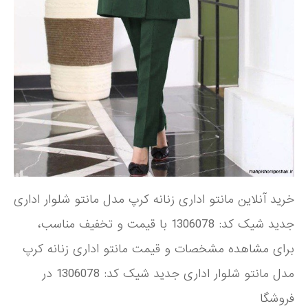
خرید آنلاین مانتو اداری زنانه کرپ مدل مانتو شلوار اداری
جدید شیک کد: 1306078 با قیمت و تخفیف مناسب،
برای مشاهده مشخصات و قیمت مانتو اداری زنانه کرپ
مدل مانتو شلوار اداری جدید شیک کد: 1306078 در
فروشگا