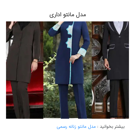
مدل مانتو اداری
بیشتر بخوانید :
مدل مانتو زنانه رسمی