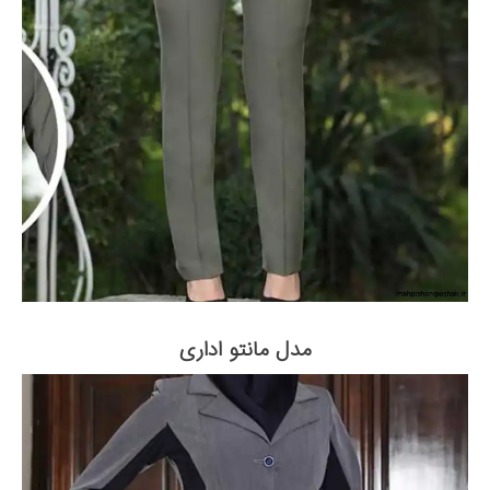
مدل مانتو اداری