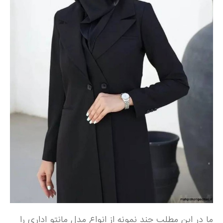
ما در این مطلب چند نمونه از انواع مدل مانتو اداری را