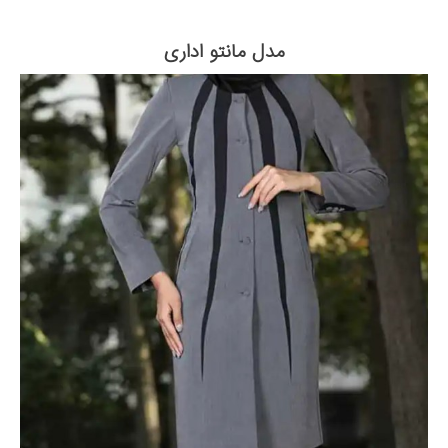
مدل مانتو اداری