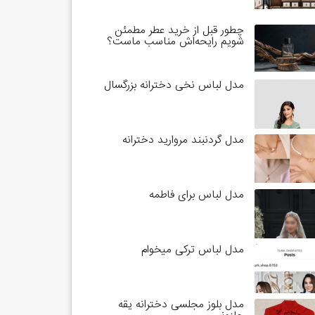
چطور قبل از خرید عطر مطمئن
شویم رایحه‌اش مناسب ماست؟
مدل لباس نخی دخترانه بزرگسال
مدل گردنبند مروارید دخترانه
مدل لباس برای فاطمه
مدل لباس ترکی میخوام
مدل بلوز مجلسی دخترانه یقه