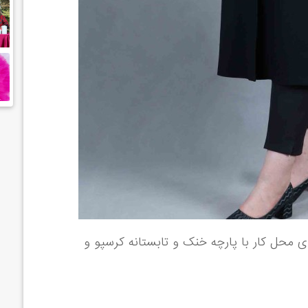
 محل کار با پارچه خنک و تابستانه کرسپو و