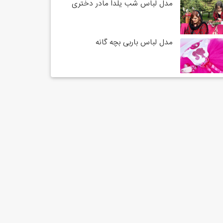
مدل لباس شب یلدا مادر دختری
مدل لباس باربی بچه گانه