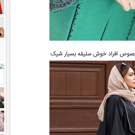
مخصوص افراد خوش سلیقه بسیار شیک