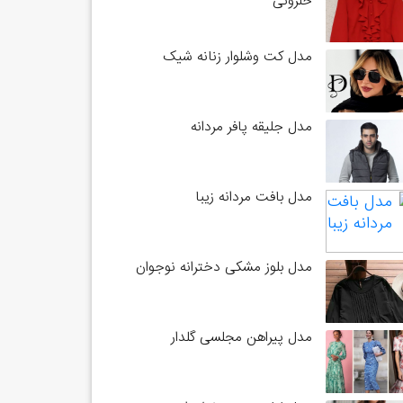
حلزونی
مدل کت وشلوار زنانه شیک
مدل جلیقه پافر مردانه
مدل بافت مردانه زیبا
مدل بلوز مشکی دخترانه نوجوان
مدل پیراهن مجلسی گلدار