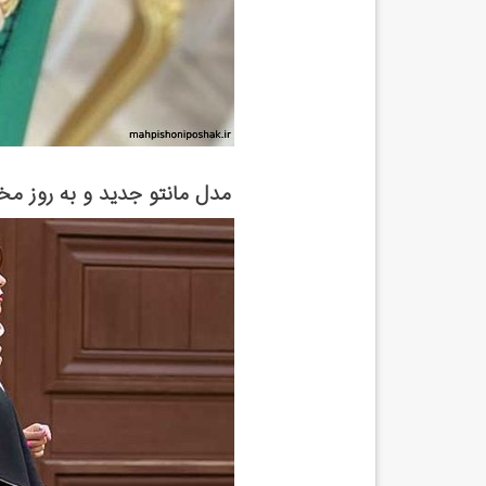
مدل مانتو جدید و به روز 