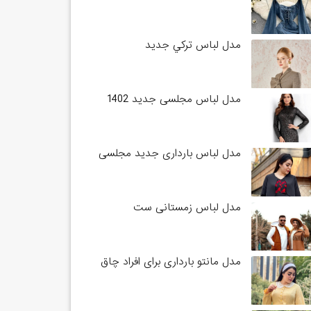
مدل لباس تركي جديد
مدل لباس مجلسی جدید 1402
مدل لباس بارداری جدید مجلسی
مدل لباس زمستانی ست
مدل مانتو بارداری برای افراد چاق