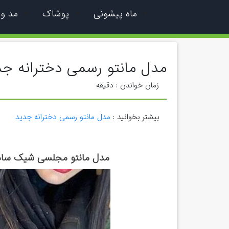
ماه پیشونی
پوشاک
مد و
مدل مانتو رسمی دخترانه جد
زمان خواندن :
دقیقه
بیشتر بخوانید :
مدل مانتو رسمی دخترانه جدید
مدل مانتو مجلسی شیک ساده 