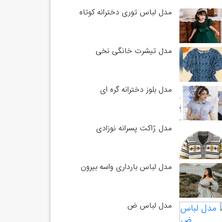
مدل لباس توری دخترانه کوتاه
مدل تیشرت خانگی نخی
مدل بلوز دخترانه گره ای
مدل ژاکت پسرانه نوزادی
مدل لباس بارداری واسه بیرون
مدل لباس ض