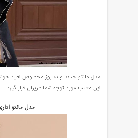
مدل مانتو جدید و به روز مخصوص افراد خو
این مطلب مورد توجه شما عزیزان قرار گیرد.
مدل مانتو اداری جدید 98 