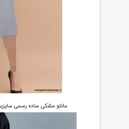
مانتو مشکی ساده رسمی سایزبزر