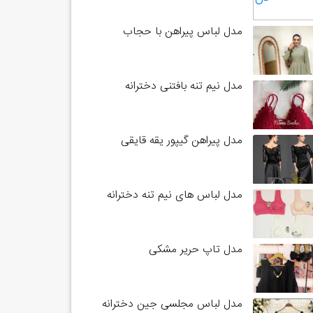
مدل لباس پیراهن با حجاب
مدل نیم تنه بافتنی دخترانه
مدل پیراهن گیپور یقه قایقی
مدل لباس های نیم تنه دخترانه
مدل تاپ حریر مشکی
مدل لباس مجلسی جین دخترانه