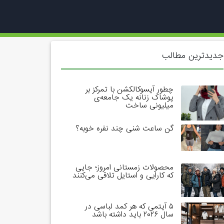
جدیدترین مطالب
چطور آیسوکالکشن با تمرکز بر
پوشاک زنانه یک جامعه‌ی
میلیونی ساخت
گن ساعت شنی چند نفره خوبه؟
محصولات زمستانی امروز؛ جایی
که کارایی و استایل تلاقی می‌کنند
۵ آیتمی که هر کمد لباسی در
سال ۲۰۲۶ باید داشته باشد