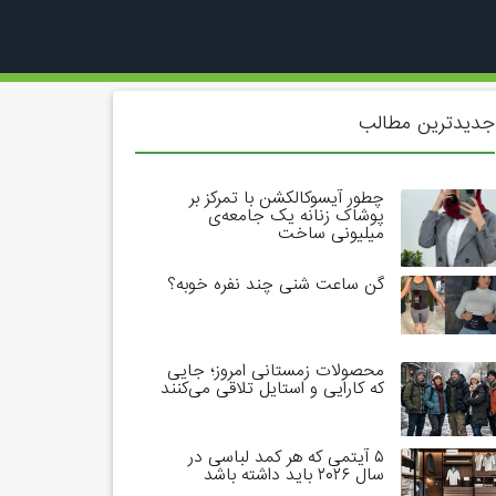
جدیدترین مطالب
چطور آیسوکالکشن با تمرکز بر
پوشاک زنانه یک جامعه‌ی
میلیونی ساخت
گن ساعت شنی چند نفره خوبه؟
محصولات زمستانی امروز؛ جایی
که کارایی و استایل تلاقی می‌کنند
۵ آیتمی که هر کمد لباسی در
سال ۲۰۲۶ باید داشته باشد