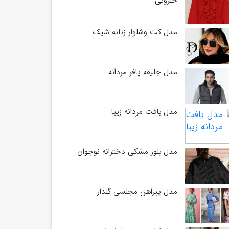
حلزونی
مدل کت وشلوار زنانه شیک
مدل جلیقه پافر مردانه
مدل بافت مردانه زیبا
مدل بلوز مشکی دخترانه نوجوان
مدل پیراهن مجلسی گلدار