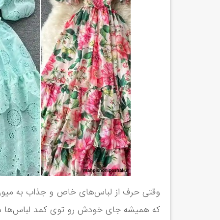
وقتی حرف از لباس‌های خاص و جذاب به میون م
که همیشه جای خودش رو توی کمد لباس‌ها دا