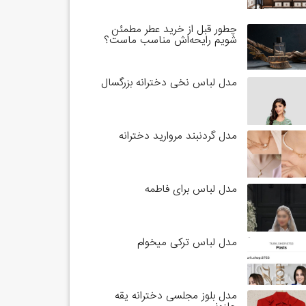
چطور قبل از خرید عطر مطمئن
شویم رایحه‌اش مناسب ماست؟
مدل لباس نخی دخترانه بزرگسال
مدل گردنبند مروارید دخترانه
مدل لباس برای فاطمه
مدل لباس ترکی میخوام
مدل بلوز مجلسی دخترانه یقه