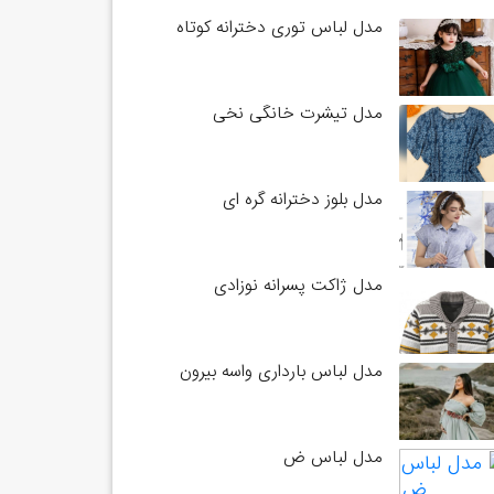
مدل لباس توری دخترانه کوتاه
مدل تیشرت خانگی نخی
مدل بلوز دخترانه گره ای
مدل ژاکت پسرانه نوزادی
مدل لباس بارداری واسه بیرون
مدل لباس ض