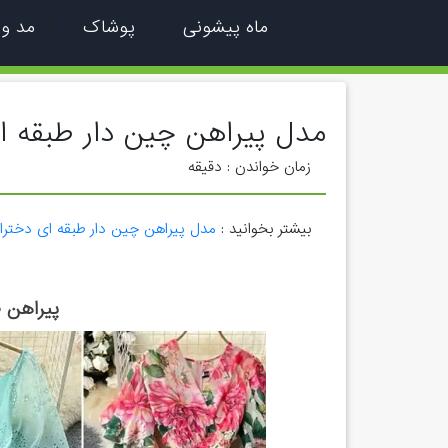
ماه پیشونی
پوشاک
مد و
مدل پیراهن چین دار طبقه ا
زمان خواندن :
دقیقه
بیشتر بخوانید :
مدل پیراهن چین دار طبقه ای دختران
پیراهن 