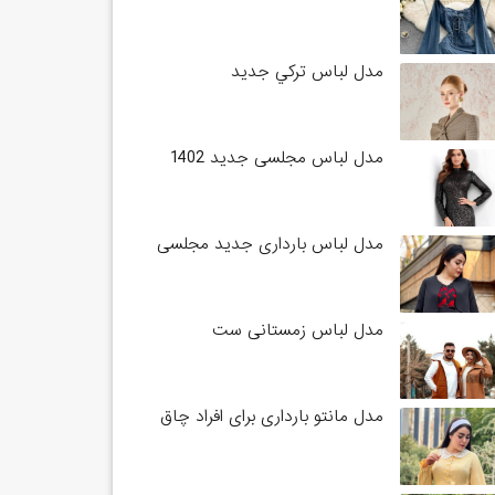
مدل لباس تركي جديد
مدل لباس مجلسی جدید 1402
مدل لباس بارداری جدید مجلسی
مدل لباس زمستانی ست
مدل مانتو بارداری برای افراد چاق