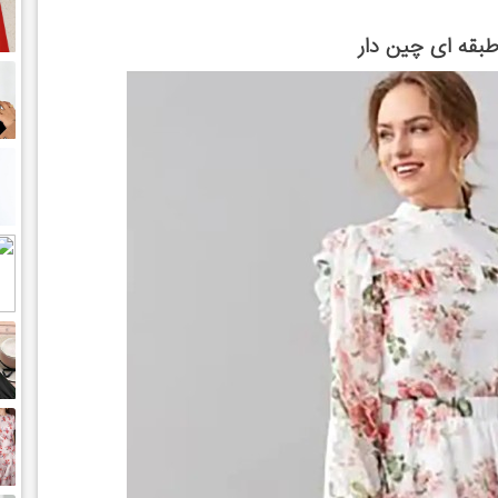
طبقه ای چین دار