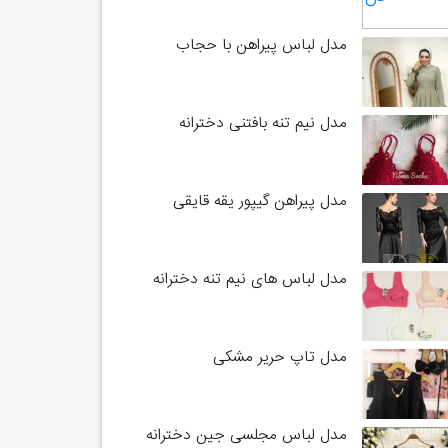
مدل لباس پیراهن با حجاب
مدل نیم تنه بافتنی دخترانه
مدل پیراهن گیپور یقه قایقی
مدل لباس های نیم تنه دخترانه
مدل تاپ حریر مشکی
مدل لباس مجلسی جین دخترانه