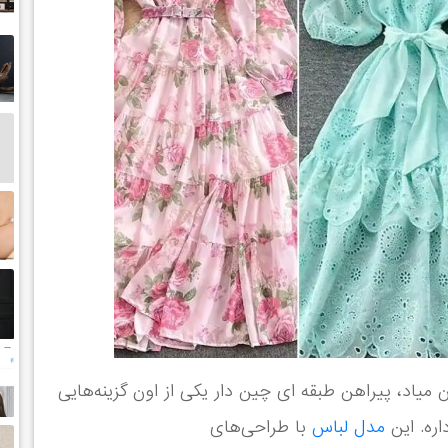
یاد، پیراهن طبقه ای چین دار یکی از اون گزینه‌هایی
ره. این
مدل لباس
با طراحی‌های