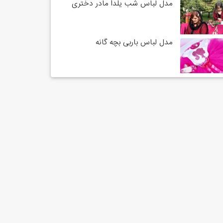
مدل لباس شب یلدا مادر دختری
مدل لباس باربی بچه گانه