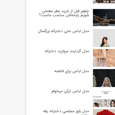
چطور قبل از خرید عطر مطمئن
شویم رایحه‌اش مناسب ماست؟
مدل لباس نخی دخترانه بزرگسال
مدل گردنبند مروارید دخترانه
مدل لباس برای فاطمه
مدل لباس ترکی میخوام
مدل بلوز مجلسی دخترانه یقه