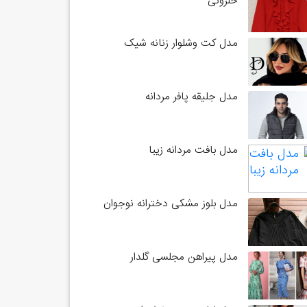
حلزونی
مدل کت وشلوار زنانه شیک
مدل جلیقه پافر مردانه
مدل بافت مردانه زیبا
مدل بلوز مشکی دخترانه نوجوان
مدل پیراهن مجلسی گلدار