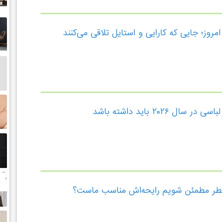
وز؛ جایی که کارایی و استایل تلاقی می‌کنند
عطر مطمئن شویم رایحه‌اش مناسب ماست؟