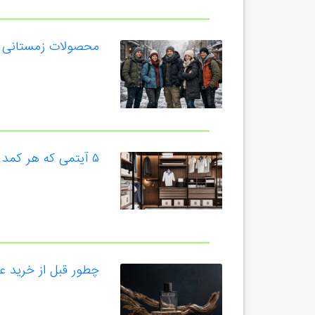
محصولات زمستانی امر
۵ آیتمی که هر کمد لباسی در سال ۲۰۲۶ باید داشته باشد
چطور قبل از خرید 