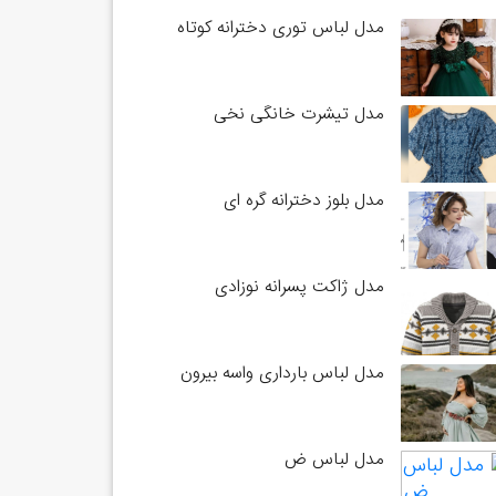
مدل لباس توری دخترانه کوتاه
مدل تیشرت خانگی نخی
مدل بلوز دخترانه گره ای
مدل ژاکت پسرانه نوزادی
مدل لباس بارداری واسه بیرون
مدل لباس ض