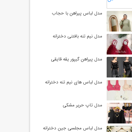
مدل لباس پیراهن با حجاب
مدل نیم تنه بافتنی دخترانه
مدل پیراهن گیپور یقه قایقی
مدل لباس های نیم تنه دخترانه
مدل تاپ حریر مشکی
مدل لباس مجلسی جین دخترانه