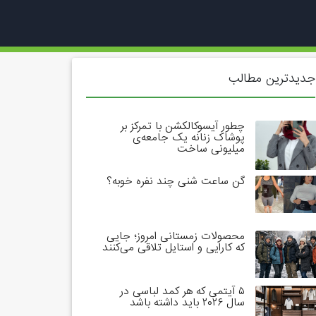
جدیدترین مطالب
چطور آیسوکالکشن با تمرکز بر
پوشاک زنانه یک جامعه‌ی
میلیونی ساخت
گن ساعت شنی چند نفره خوبه؟
محصولات زمستانی امروز؛ جایی
که کارایی و استایل تلاقی می‌کنند
۵ آیتمی که هر کمد لباسی در
سال ۲۰۲۶ باید داشته باشد