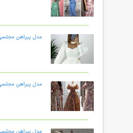
مدل پیراهن مجلسی
مدل پیراهن مجلسی
مدل پیراهن مجلسی 