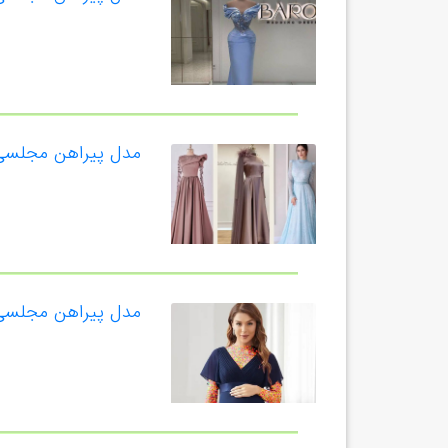
مدل پیراهن مجلسی ز
مدل پیراهن مجلسی 