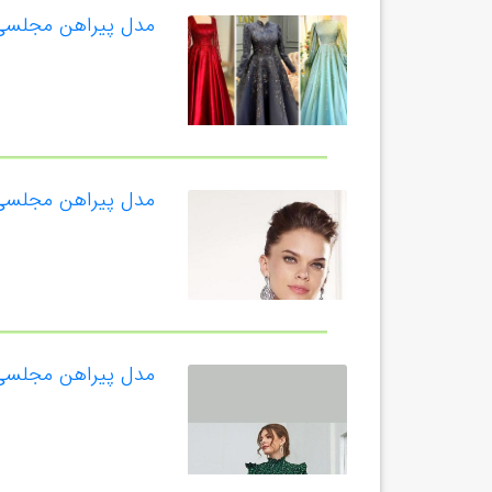
مدل پیراهن مجلسی 
مدل پیراهن مجلسی
مدل پیراهن مجلسی