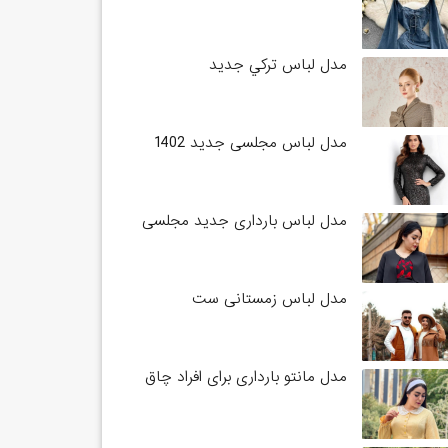
مدل لباس تركي جديد
مدل لباس مجلسی جدید 1402
مدل لباس بارداری جدید مجلسی
مدل لباس زمستانی ست
مدل مانتو بارداری برای افراد چاق