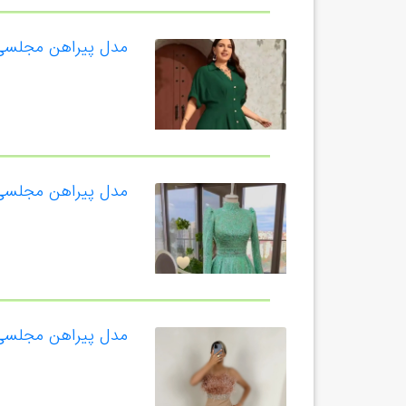
مدل پیراهن مجلسی 
مدل پیراهن مجلسی 
مدل پیراهن مجلسی ک