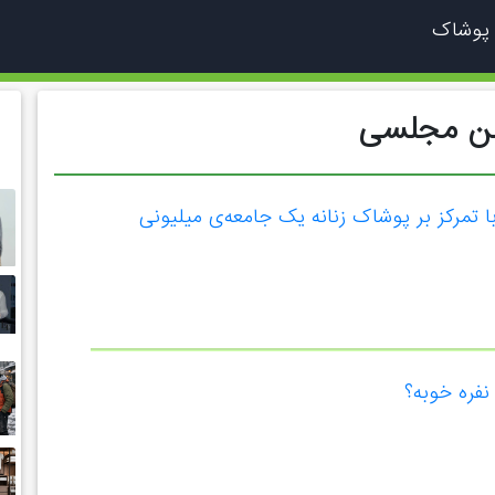
 پوشاک
هن مجلسی
 تمرکز بر پوشاک زنانه یک جامعه‌ی میلیونی
فره خوبه؟