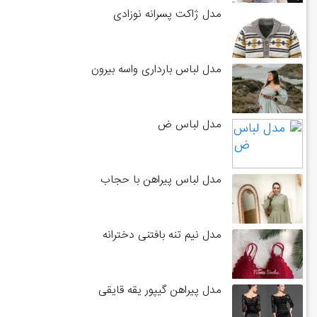
مدل ژاکت پسرانه نوزادی
مدل لباس بارداری واسه بیرون
مدل لباس ض
مدل لباس پیراهن با حجاب
مدل نیم تنه بافتنی دخترانه
مدل پیراهن گیپور یقه قایقی