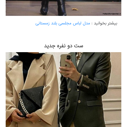
بیشتر بخوانید :
مدل لباس مجلسی بلند زمستانی
ست دو نفره جدید