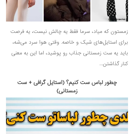
زمستون که میاد، سرما فقط یه چالش نیست، یه فرصت
برای استایل‌های شیک و خاصه. وقتی هوا سرد می‌شه،
باید یه ست زمستانی جذاب رو پوشید، اما این به معنی
کنار گذاشتن...
چطور لباس ست کنیم؟ (استایل گرافی + ست
زمستانی)