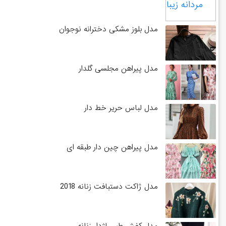
مدل بلوز مشکی دخترانه نوجوان
مدل پیراهن مجلسی گلدار
مدل لباس حریر خط دار
مدل پیراهن چین دار طبقه ای
مدل ژاکت دستبافت زنانه 2018