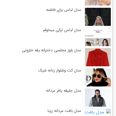
مدل لباس برای فاطمه
مدل لباس ترکی میخوام
مدل بلوز مجلسی دخترانه یقه حلزونی
مدل کت وشلوار زنانه شیک
مدل جلیقه پافر مردانه
مدل بافت مردانه زیبا