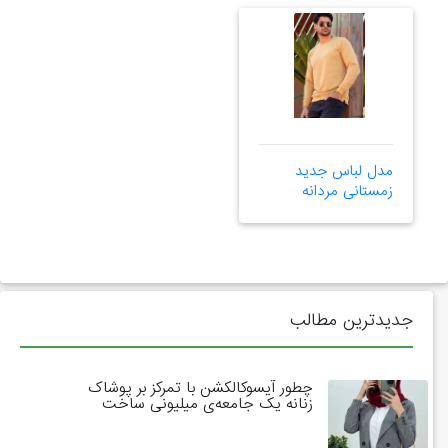
مدل لباس جدید
زمستانی مردانه
جدیدترین مطالب
چطور آیسوکالکشن با تمرکز بر پوشاک
زنانه یک جامعه‌ی میلیونی ساخت