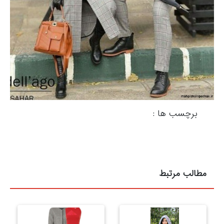
برچسب ها :
مطالب مرتبط