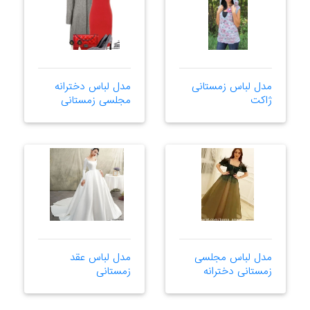
مدل لباس زمستانی
مدل لباس دخترانه
ژاکت
مجلسی زمستانی
مدل لباس مجلسی
مدل لباس عقد
زمستانی دخترانه
زمستانی