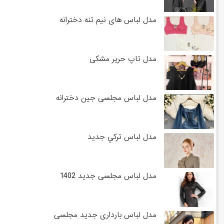
مدل لباس های نیم تنه دخترانه
مدل تاپ حریر مشکی
مدل لباس مجلسی جین دخترانه
مدل لباس تركي جديد
مدل لباس مجلسی جدید 1402
مدل لباس بارداری جدید مجلسی