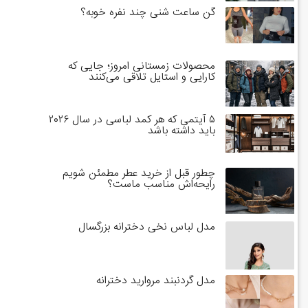
گن ساعت شنی چند نفره خوبه؟
محصولات زمستانی امروز؛ جایی که
کارایی و استایل تلاقی می‌کنند
۵ آیتمی که هر کمد لباسی در سال ۲۰۲۶
باید داشته باشد
چطور قبل از خرید عطر مطمئن شویم
رایحه‌اش مناسب ماست؟
مدل لباس نخی دخترانه بزرگسال
مدل گردنبند مروارید دخترانه