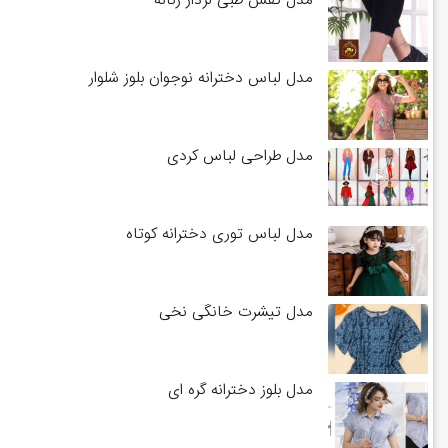
مدل کفش طبی لژدار زنانه
مدل لباس دخترانه نوجوان بلوز شلوار
مدل طراحی لباس کردی
مدل لباس توری دخترانه کوتاه
مدل تیشرت خانگی نخی
مدل بلوز دخترانه گره ای