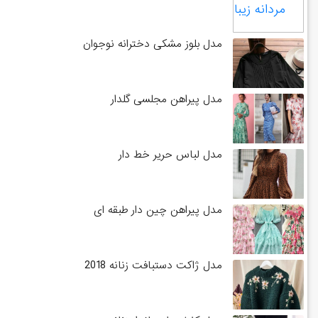
مدل بلوز مشکی دخترانه نوجوان
مدل پیراهن مجلسی گلدار
مدل لباس حریر خط دار
مدل پیراهن چین دار طبقه ای
مدل ژاکت دستبافت زنانه 2018