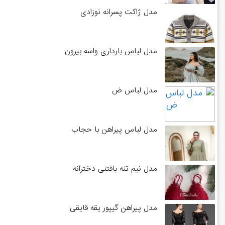
مدل ژاکت پسرانه نوزادی
مدل لباس بارداری واسه بیرون
مدل لباس ض
مدل لباس پیراهن با حجاب
مدل نیم تنه بافتنی دخترانه
مدل پیراهن گیپور یقه قایقی