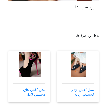
برچسب ها :
مطالب مرتبط
مدل کفش لژدار
مدل کفش های
تابستانی زنانه
مجلسی لژدار