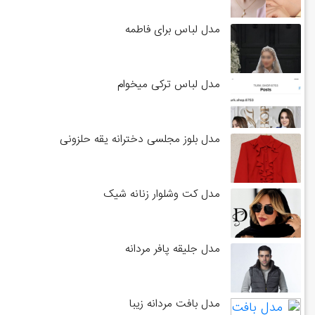
مدل لباس برای فاطمه
مدل لباس ترکی میخوام
مدل بلوز مجلسی دخترانه یقه حلزونی
مدل کت وشلوار زنانه شیک
مدل جلیقه پافر مردانه
مدل بافت مردانه زیبا