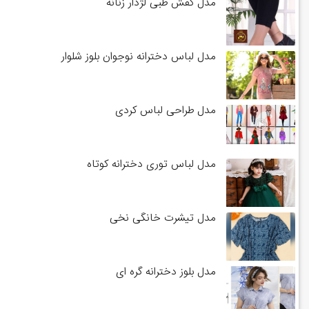
مدل کفش طبی لژدار زنانه
مدل لباس دخترانه نوجوان بلوز شلوار
مدل طراحی لباس کردی
مدل لباس توری دخترانه کوتاه
مدل تیشرت خانگی نخی
مدل بلوز دخترانه گره ای