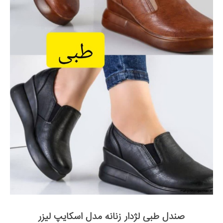
صندل طبی لژدار زنانه مدل اسکایپ لیزر