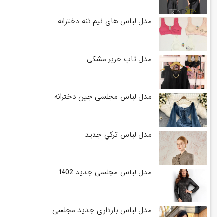
مدل لباس های نیم تنه دخترانه
مدل تاپ حریر مشکی
مدل لباس مجلسی جین دخترانه
مدل لباس تركي جديد
مدل لباس مجلسی جدید 1402
مدل لباس بارداری جدید مجلسی