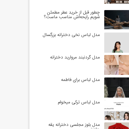
چطور قبل از خرید عطر مطمئن
شویم رایحه‌اش مناسب ماست؟
مدل لباس نخی دخترانه بزرگسال
مدل گردنبند مروارید دخترانه
مدل لباس برای فاطمه
مدل لباس ترکی میخوام
مدل بلوز مجلسی دخترانه یقه