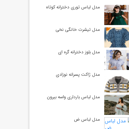
مدل لباس توری دخترانه کوتاه
مدل تیشرت خانگی نخی
مدل بلوز دخترانه گره ای
مدل ژاکت پسرانه نوزادی
مدل لباس بارداری واسه بیرون
مدل لباس ض