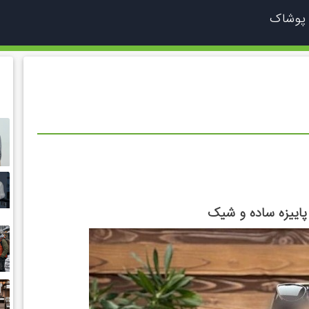
 پوشاک
پاییزه ساده و شیک