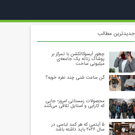
جدیدترین مطالب
چطور آیسوکالکشن با تمرکز بر
پوشاک زنانه یک جامعه‌ی
میلیونی ساخت
گن ساعت شنی چند نفره خوبه؟
محصولات زمستانی امروز؛ جایی
که کارایی و استایل تلاقی می‌کنند
۵ آیتمی که هر کمد لباسی در
سال ۲۰۲۶ باید داشته باشد