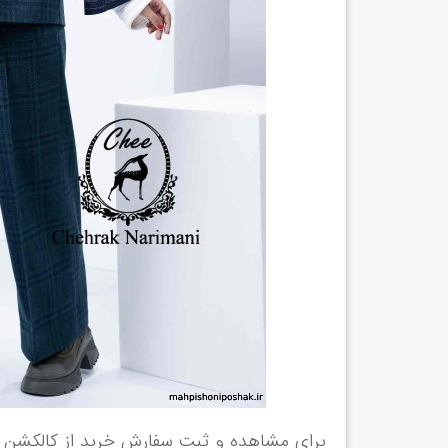
برای مشاهده و ثبت سفارش خرید از کالکشن ما