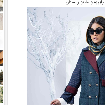
پاییزه و مانتو زمستان