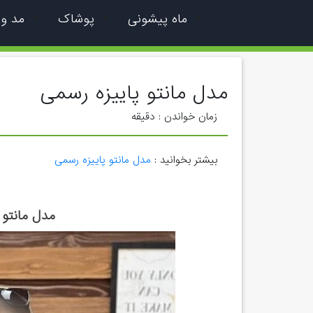
ماه پیشونی
پوشاک
مد و
مدل مانتو پاییزه رسمی
زمان خواندن :
دقیقه
بیشتر بخوانید :
مدل مانتو پاییزه رسمی
مدل مانتو 