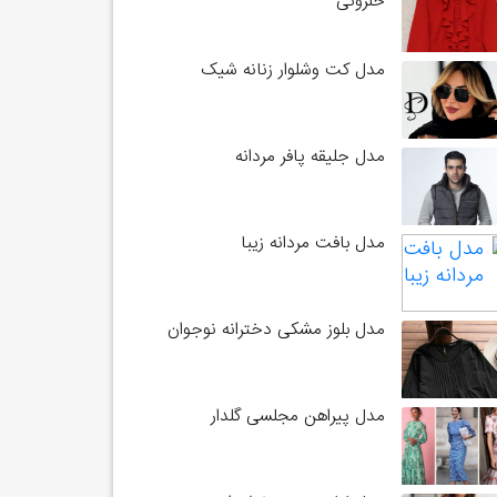
حلزونی
مدل کت وشلوار زنانه شیک
مدل جلیقه پافر مردانه
مدل بافت مردانه زیبا
مدل بلوز مشکی دخترانه نوجوان
مدل پیراهن مجلسی گلدار