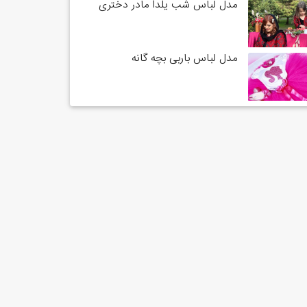
مدل لباس شب یلدا مادر دختری
مدل لباس باربی بچه گانه