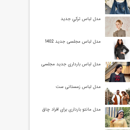
مدل لباس تركي جديد
مدل لباس مجلسی جدید 1402
مدل لباس بارداری جدید مجلسی
مدل لباس زمستانی ست
مدل مانتو بارداری برای افراد چاق