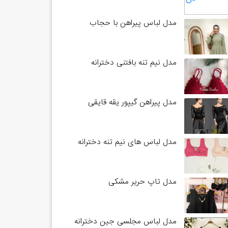
مدل لباس پیراهن با حجاب
مدل نیم تنه بافتنی دخترانه
مدل پیراهن گیپور یقه قایقی
مدل لباس های نیم تنه دخترانه
مدل تاپ حریر مشکی
مدل لباس مجلسی جین دخترانه