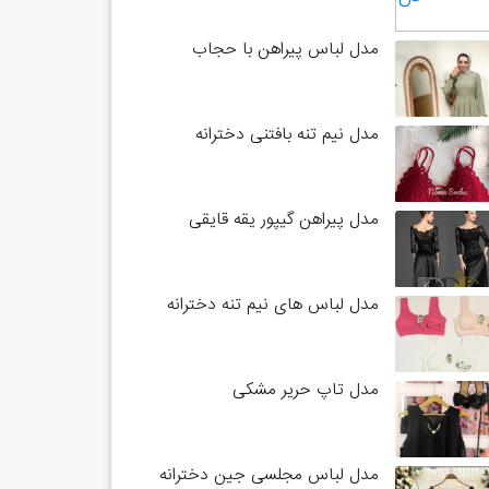
مدل لباس پیراهن با حجاب
مدل نیم تنه بافتنی دخترانه
مدل پیراهن گیپور یقه قایقی
مدل لباس های نیم تنه دخترانه
مدل تاپ حریر مشکی
مدل لباس مجلسی جین دخترانه