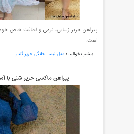
پیراهن حریر زیبایی، نرمی و لطافت خاص خود ر
است.
بیشتر بخوانید :
مدل لباس خانگی حریر گلدار
پیراهن ماکسی حریر شنی با آستر 