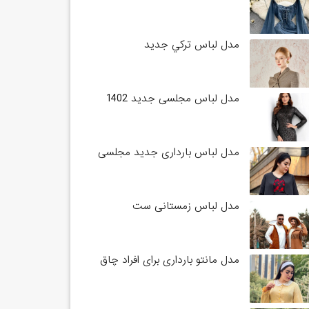
مدل لباس تركي جديد
مدل لباس مجلسی جدید 1402
مدل لباس بارداری جدید مجلسی
مدل لباس زمستانی ست
مدل مانتو بارداری برای افراد چاق