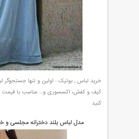
خرید لباس , بوتیک : اولین و تنها جستجوگر لب
کیف و کفش، اکسسوری و... مناسب با قیمت ، م
کنید
مدل لباس بلند دخترانه مجلسی و خا