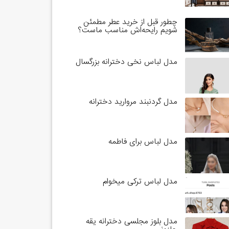
چطور قبل از خرید عطر مطمئن
شویم رایحه‌اش مناسب ماست؟
مدل لباس نخی دخترانه بزرگسال
مدل گردنبند مروارید دخترانه
مدل لباس برای فاطمه
مدل لباس ترکی میخوام
مدل بلوز مجلسی دخترانه یقه