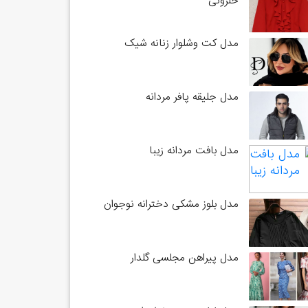
حلزونی
مدل کت وشلوار زنانه شیک
مدل جلیقه پافر مردانه
مدل بافت مردانه زیبا
مدل بلوز مشکی دخترانه نوجوان
مدل پیراهن مجلسی گلدار