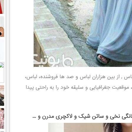
اس , از بین هزاران لباس و صد ها فروشنده، لباس،
وقعیت جغرافیایی و سلیقه خود را به راحتی پیدا
نگی نخی و ساتن شیک و لاکچری مدرن و ...