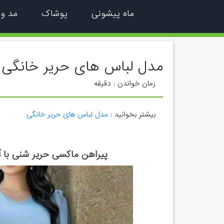
ماه پیشونی
پوشاک
مد و
مدل لباس های حریر خانگی
زمان خواندن :
دقیقه
بیشتر بخوانید :
مدل لباس های حریر خانگی
پیراهن ماکسی حریر شنی با آس