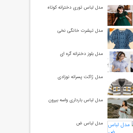
مدل لباس توری دخترانه کوتاه
مدل تیشرت خانگی نخی
مدل بلوز دخترانه گره ای
مدل ژاکت پسرانه نوزادی
مدل لباس بارداری واسه بیرون
مدل لباس ض