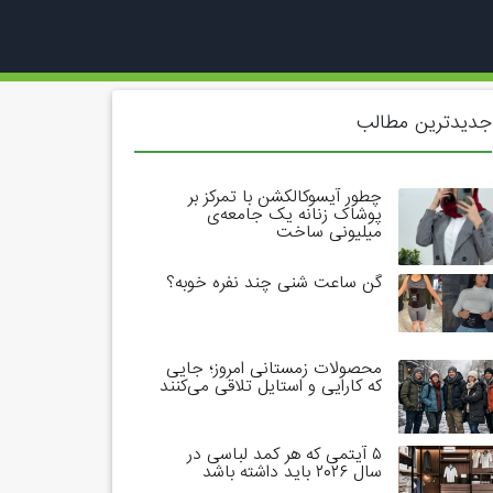
جدیدترین مطالب
چطور آیسوکالکشن با تمرکز بر
پوشاک زنانه یک جامعه‌ی
میلیونی ساخت
گن ساعت شنی چند نفره خوبه؟
محصولات زمستانی امروز؛ جایی
که کارایی و استایل تلاقی می‌کنند
۵ آیتمی که هر کمد لباسی در
سال ۲۰۲۶ باید داشته باشد