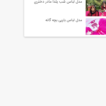
مدل لباس شب یلدا مادر دختری
مدل لباس باربی بچه گانه