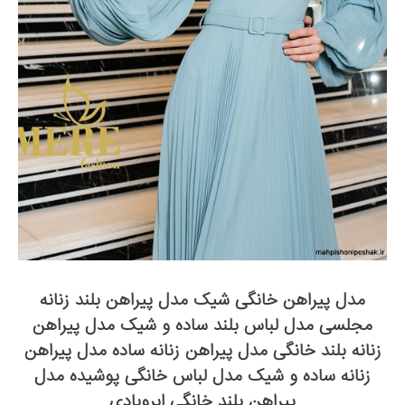
مدل پیراهن خانگی شیک مدل پیراهن بلند زنانه
مجلسی مدل لباس بلند ساده و شیک مدل پیراهن
زنانه بلند خانگی مدل پیراهن زنانه ساده مدل پیراهن
زنانه ساده و شیک مدل لباس خانگی پوشیده مدل
پیراهن بلند خانگی ابروبادی