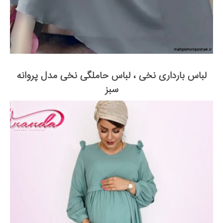
لباس بارداری نخی ، لباس حاملگی نخی مدل پروانه
سبز