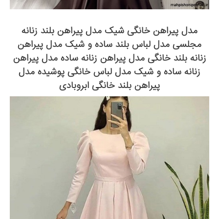
مدل پیراهن خانگی شیک مدل پیراهن بلند زنانه
مجلسی مدل لباس بلند ساده و شیک مدل پیراهن
زنانه بلند خانگی مدل پیراهن زنانه ساده مدل پیراهن
زنانه ساده و شیک مدل لباس خانگی پوشیده مدل
پیراهن بلند خانگی ابروبادی