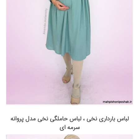
لباس بارداری نخی ، لباس حاملگی نخی مدل پروانه
سرمه ای