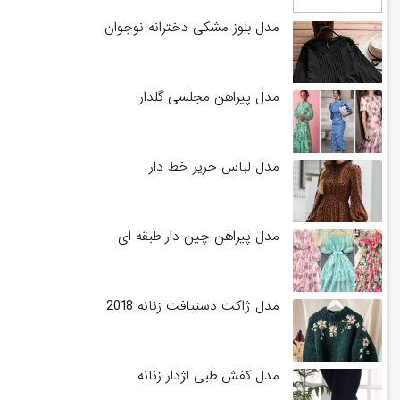
مدل بلوز مشکی دخترانه نوجوان
مدل پیراهن مجلسی گلدار
مدل لباس حریر خط دار
مدل پیراهن چین دار طبقه ای
مدل ژاکت دستبافت زنانه 2018
مدل کفش طبی لژدار زنانه