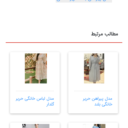
مطالب مرتبط
مدل پیراهن حریر
مدل لباس خانگی حریر
خانگی بلند
گلدار