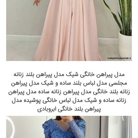
مدل پیراهن خانگی شیک مدل پیراهن بلند زنانه
مجلسی مدل لباس بلند ساده و شیک مدل پیراهن
زنانه بلند خانگی مدل پیراهن زنانه ساده مدل پیراهن
زنانه ساده و شیک مدل لباس خانگی پوشیده مدل
پیراهن بلند خانگی ابروبادی