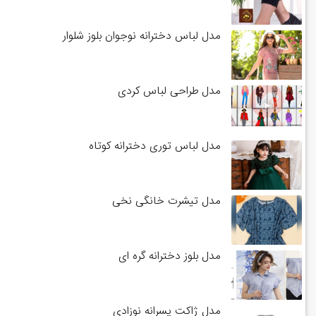
مدل لباس دخترانه نوجوان بلوز شلوار
مدل طراحی لباس کردی
مدل لباس توری دخترانه کوتاه
مدل تیشرت خانگی نخی
مدل بلوز دخترانه گره ای
مدل ژاکت پسرانه نوزادی