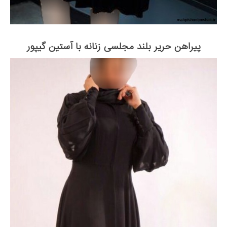
پیراهن حریر بلند مجلسی زنانه با آستین گیپور