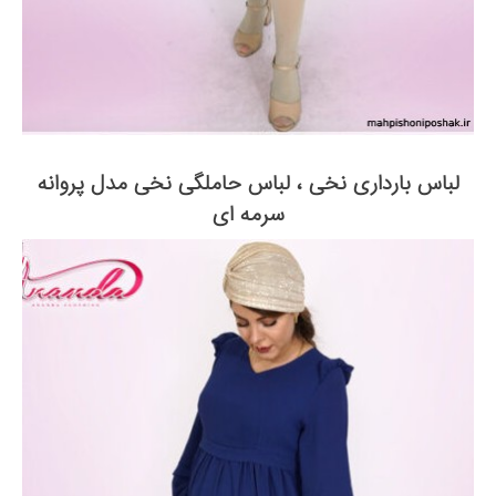
لباس بارداری نخی ، لباس حاملگی نخی مدل پروانه
سرمه ای