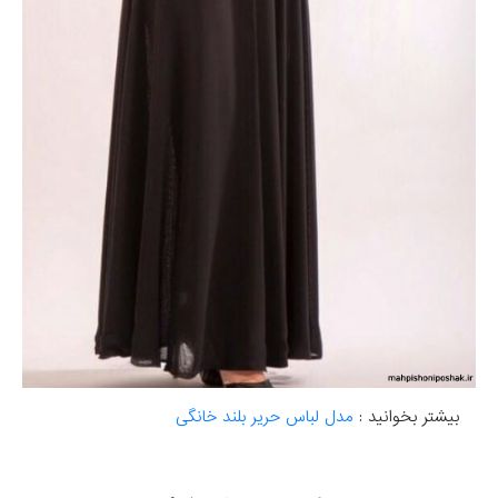
بیشتر بخوانید :
مدل لباس حریر بلند خانگی