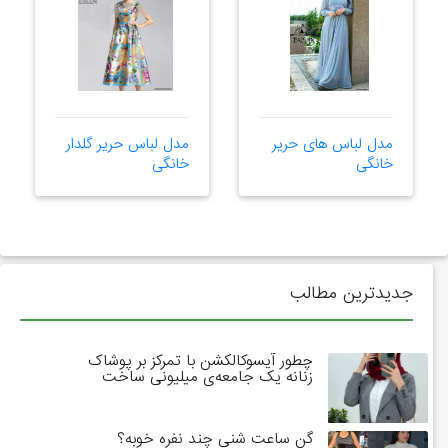
مدل لباس های حریر
مدل لباس حریر گلدار
خانگی
خانگی
جدیدترین مطالب
چطور آیسوکالکشن با تمرکز بر پوشاک
زنانه یک جامعه‌ی میلیونی ساخت
گن ساعت شنی چند نفره خوبه؟