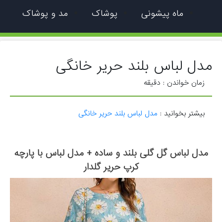
ماه پیشونی
پوشاک
مد و پوشاک
مدل لباس بلند حریر خانگی
زمان خواندن :
دقیقه
بیشتر بخوانید :
مدل لباس بلند حریر خانگی
مدل لباس گل گلی بلند و ساده + مدل لباس با پارچه
کرپ حریر گلدار