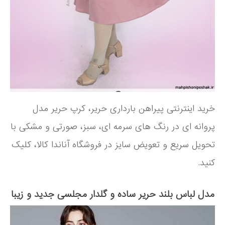
خرید اینترنتی پیراهن بارداری حریر، کرپ حریر مدل
پروانه ای در رنگ های سرمه ای، سبز، صورتی و مشکی با
تحویل سریع و تعویض سایز در فروشگاه آناندا کالا، کلیک
کنید.
مدل لباس بلند حریر ساده و گلدار مجلسی جدید و زیبا