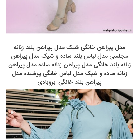
مدل پیراهن خانگی شیک مدل پیراهن بلند زنانه
مجلسی مدل لباس بلند ساده و شیک مدل پیراهن
زنانه بلند خانگی مدل پیراهن زنانه ساده مدل پیراهن
زنانه ساده و شیک مدل لباس خانگی پوشیده مدل
پیراهن بلند خانگی ابروبادی