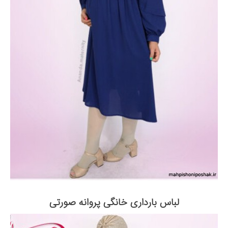
لباس بارداری خانگی پروانه صورتی