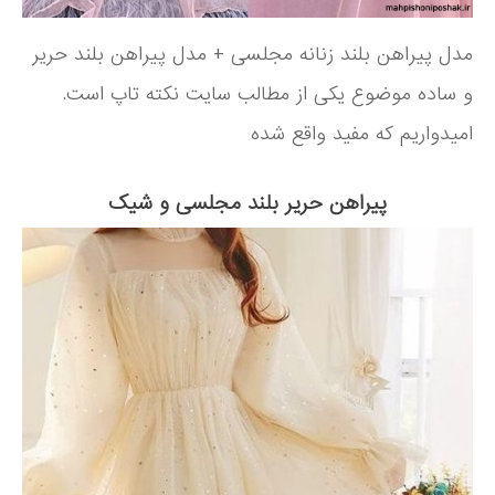
مدل پیراهن بلند زنانه مجلسی + مدل پیراهن بلند حریر
و ساده موضوع یکی از مطالب سایت نکته تاپ است.
امیدواریم که مفید واقع شده
پیراهن حریر بلند مجلسی و شیک