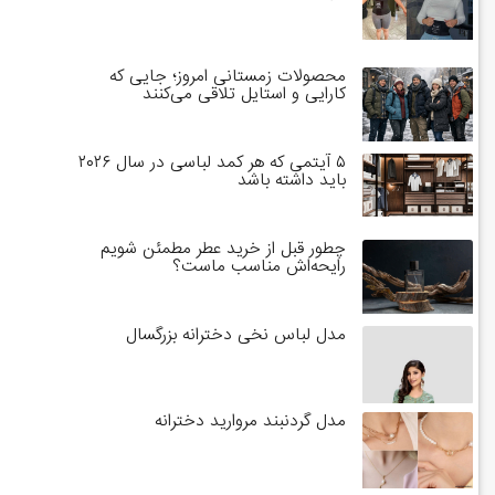
محصولات زمستانی امروز؛ جایی که
کارایی و استایل تلاقی می‌کنند
۵ آیتمی که هر کمد لباسی در سال ۲۰۲۶
باید داشته باشد
چطور قبل از خرید عطر مطمئن شویم
رایحه‌اش مناسب ماست؟
مدل لباس نخی دخترانه بزرگسال
مدل گردنبند مروارید دخترانه