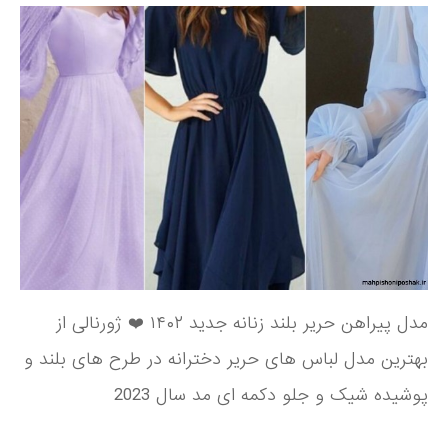
مدل پیراهن حریر بلند زنانه جدید ۱۴۰۲ ❤️ ژورنالی از
بهترین مدل لباس های حریر دخترانه در طرح های بلند و
پوشیده شیک و جلو دکمه ای مد سال 2023