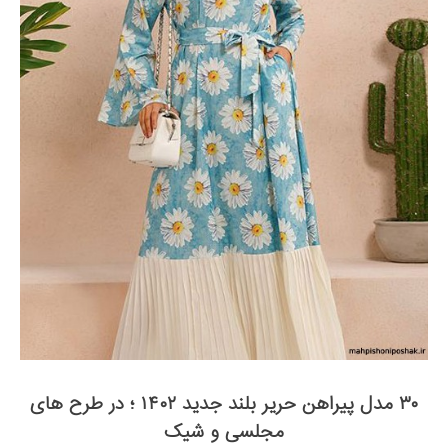
۳۰ مدل پیراهن حریر بلند جدید ۱۴۰۲ ؛ در طرح های
مجلسی و شیک