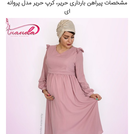
مشخصات پیراهن بارداری حریر، کرپ حریر مدل پروانه
ای