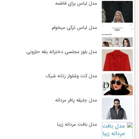
مدل لباس برای فاطمه
مدل لباس ترکی میخوام
مدل بلوز مجلسی دخترانه یقه حلزونی
مدل کت وشلوار زنانه شیک
مدل جلیقه پافر مردانه
مدل بافت مردانه زیبا