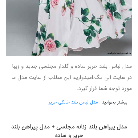
مدل لباس بلند حریر ساده و گلدار مجلسی جدید و زیبا
در سایت الی مگ.امیدواریم این مطلب از سایت مدل ما
مورد توجه شما قرار گیرد.
بیشتر بخوانید :
مدل لباس بلند خانگی حریر
مدل پیراهن بلند زنانه مجلسی + مدل پیراهن بلند
حریر و ساده