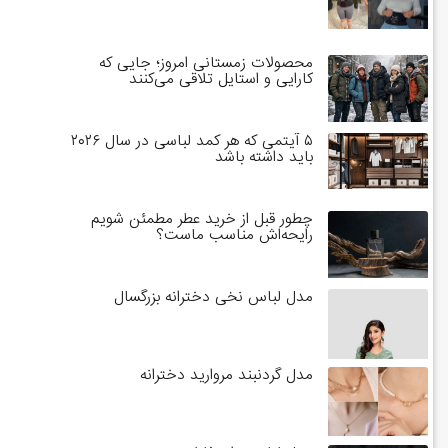
محصولات زمستانی امروز؛ جایی که
کارایی و استایل تلاقی می‌کنند
۵ آیتمی که هر کمد لباسی در سال ۲۰۲۶
باید داشته باشد
چطور قبل از خرید عطر مطمئن شویم
رایحه‌اش مناسب ماست؟
مدل لباس نخی دخترانه بزرگسال
مدل گردنبند مروارید دخترانه