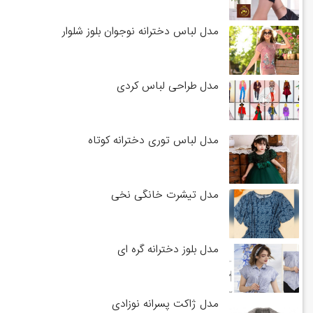
مدل لباس دخترانه نوجوان بلوز شلوار
مدل طراحی لباس کردی
مدل لباس توری دخترانه کوتاه
مدل تیشرت خانگی نخی
مدل بلوز دخترانه گره ای
مدل ژاکت پسرانه نوزادی