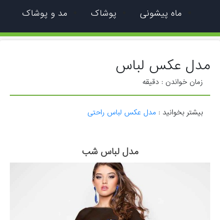
ماه پیشونی
پوشاک
مد و پوشاک
مدل عکس لباس
زمان خواندن :
دقیقه
بیشتر بخوانید :
مدل عکس لباس راحتی
مدل لباس شب