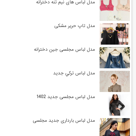
مدل لباس های نیم تنه دخترانه
مدل تاپ حریر مشکی
مدل لباس مجلسی جین دخترانه
مدل لباس تركي جديد
مدل لباس مجلسی جدید 1402
مدل لباس بارداری جدید مجلسی