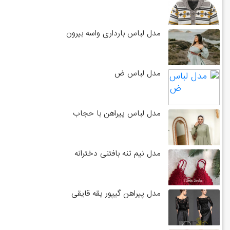
مدل لباس بارداری واسه بیرون
مدل لباس ض
مدل لباس پیراهن با حجاب
مدل نیم تنه بافتنی دخترانه
مدل پیراهن گیپور یقه قایقی