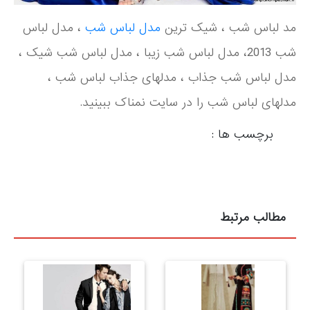
مد لباس شب ، شیک ترین
مدل لباس شب
، مدل لباس
شب 2013، مدل لباس شب زیبا ، مدل لباس شب شیک ،
مدل لباس شب جذاب ، مدلهای جذاب لباس شب ،
مدلهای لباس شب را در سایت نمناک ببینید.
برچسب ها :
مطالب مرتبط