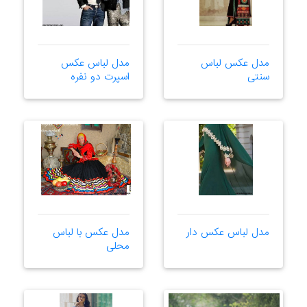
مدل عکس لباس
مدل لباس عکس
سنتی
اسپرت دو نفره
مدل لباس عکس دار
مدل عکس با لباس
محلی