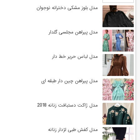
مدل بلوز مشکی دخترانه نوجوان
مدل پیراهن مجلسی گلدار
مدل لباس حریر خط دار
مدل پیراهن چین دار طبقه ای
مدل ژاکت دستبافت زنانه 2018
مدل کفش طبی لژدار زنانه