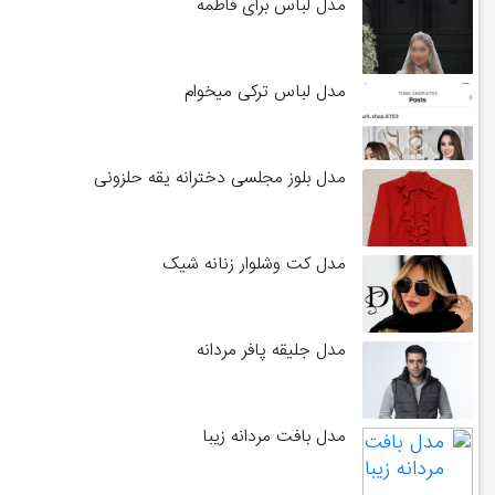
مدل لباس برای فاطمه
مدل لباس ترکی میخوام
مدل بلوز مجلسی دخترانه یقه حلزونی
مدل کت وشلوار زنانه شیک
مدل جلیقه پافر مردانه
مدل بافت مردانه زیبا