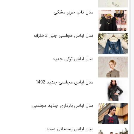
مدل تاپ حریر مشکی
مدل لباس مجلسی جین دخترانه
مدل لباس تركي جديد
مدل لباس مجلسی جدید 1402
مدل لباس بارداری جدید مجلسی
مدل لباس زمستانی ست