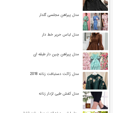
مدل پیراهن مجلسی گلدار
مدل لباس حریر خط دار
مدل پیراهن چین دار طبقه ای
مدل ژاکت دستبافت زنانه 2018
مدل کفش طبی لژدار زنانه