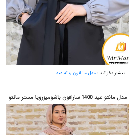
بیشتر بخوانید :
مدل سارافون زنانه عید
مدل مانتو عید 1400 سارافون باشومیزرویا مستر مانتو