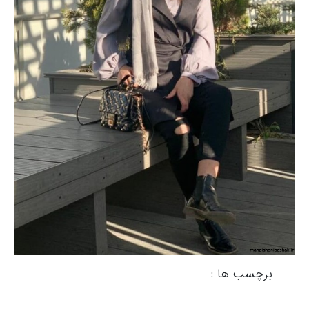
برچسب ها :