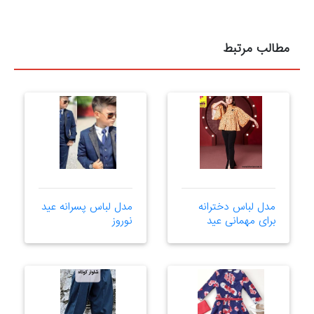
مطالب مرتبط
مدل لباس دخترانه
مدل لباس پسرانه عید
برای مهمانی عید
نوروز