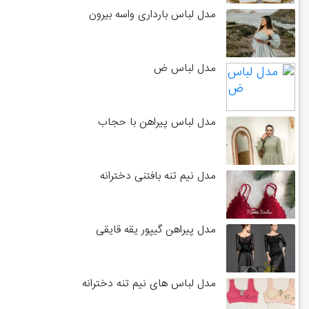
مدل لباس بارداری واسه بیرون
مدل لباس ض
مدل لباس پیراهن با حجاب
مدل نیم تنه بافتنی دخترانه
مدل پیراهن گیپور یقه قایقی
مدل لباس های نیم تنه دخترانه