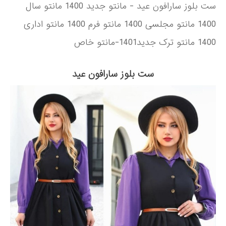
ست بلوز سارافون عید - مانتو جدید 1400 مانتو سال
1400 مانتو مجلسی 1400 مانتو فرم 1400 مانتو اداری
1400 مانتو ترک جدید1401-مانتو خاص
ست بلوز سارافون عید