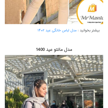
بیشتر بخوانید :
مدل لباس خانگی عید ۱۴۰۲
مدل مانتو عید 1400