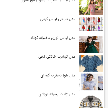
مدل لباس دخترانه نوجوان بلوز شلوار
مدل طراحی لباس کردی
مدل لباس توری دخترانه کوتاه
مدل تیشرت خانگی نخی
مدل بلوز دخترانه گره ای
مدل ژاکت پسرانه نوزادی