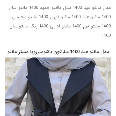
مدل مانتو عید 1400 مدل ماانتو جدید 1400 مانتو سال
1400 مانتو عید 1400 مانتو نوروز 1400 مانتو مجلسی
1400 مانتو فرم 1400 مانتو اداری 1400 رنگ مانتو سال
1400
مدل مانتو عید 1400 سارافون باشومیزرویا مستر مانتو