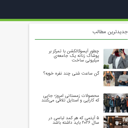
جدیدترین مطالب
چطور آیسوکالکشن با تمرکز بر
پوشاک زنانه یک جامعه‌ی
میلیونی ساخت
گن ساعت شنی چند نفره خوبه؟
محصولات زمستانی امروز؛ جایی
که کارایی و استایل تلاقی می‌کنند
۵ آیتمی که هر کمد لباسی در
سال ۲۰۲۶ باید داشته باشد