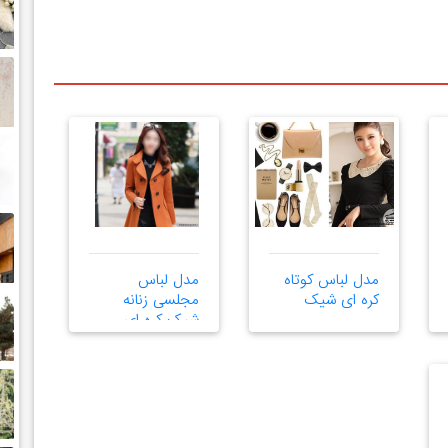
مدل لباس کوتاه
مدل لباس
کره ای شیک
مجلسی زنانه
شیک کره ای