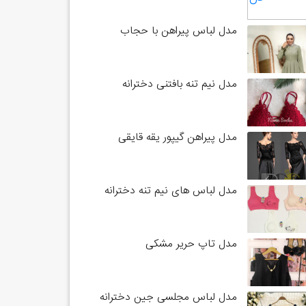
مدل لباس پیراهن با حجاب
مدل نیم تنه بافتنی دخترانه
مدل پیراهن گیپور یقه قایقی
مدل لباس های نیم تنه دخترانه
مدل تاپ حریر مشکی
مدل لباس مجلسی جین دخترانه