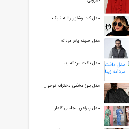
حلزونی
مدل کت وشلوار زنانه شیک
مدل جلیقه پافر مردانه
مدل بافت مردانه زیبا
مدل بلوز مشکی دخترانه نوجوان
مدل پیراهن مجلسی گلدار