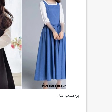
برچسب ها :