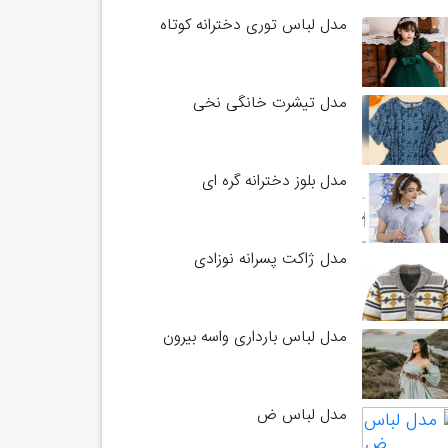
مدل لباس توری دخترانه کوتاه
مدل تیشرت خانگی نخی
مدل بلوز دخترانه گره ای
مدل ژاکت پسرانه نوزادی
مدل لباس بارداری واسه بیرون
مدل لباس ض