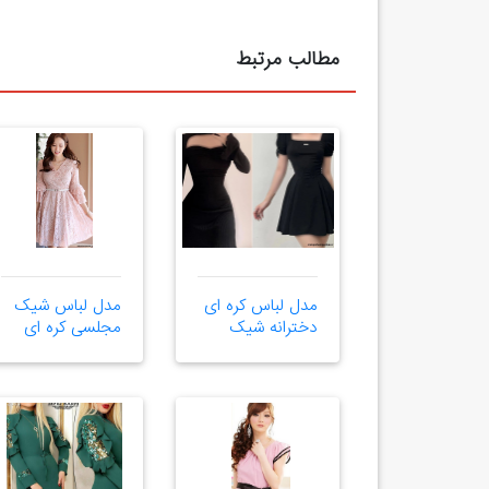
مطالب مرتبط
مدل لباس کره ای
مدل لباس شیک
دخترانه شیک
مجلسی کره ای