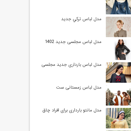
مدل لباس تركي جديد
مدل لباس مجلسی جدید 1402
مدل لباس بارداری جدید مجلسی
مدل لباس زمستانی ست
مدل مانتو بارداری برای افراد چاق