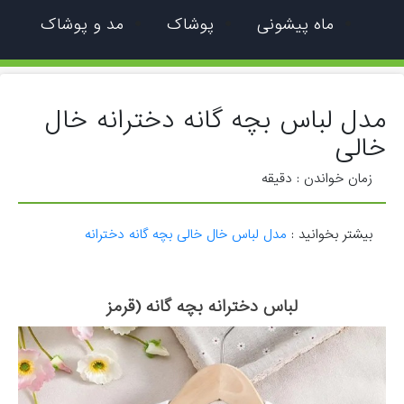
ماه پیشونی
پوشاک
مد و پوشاک
مدل لباس بچه گانه دخترانه خال
خالی
زمان خواندن :
دقیقه
بیشتر بخوانید :
مدل لباس خال خالی بچه گانه دخترانه
لباس دخترانه بچه گانه (قرمز