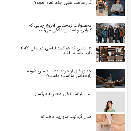
گن ساعت شنی چند نفره خوبه؟
محصولات زمستانی امروز؛ جایی که
کارایی و استایل تلاقی می‌کنند
۵ آیتمی که هر کمد لباسی در سال ۲۰۲۶
باید داشته باشد
چطور قبل از خرید عطر مطمئن شویم
رایحه‌اش مناسب ماست؟
مدل لباس نخی دخترانه بزرگسال
مدل گردنبند مروارید دخترانه