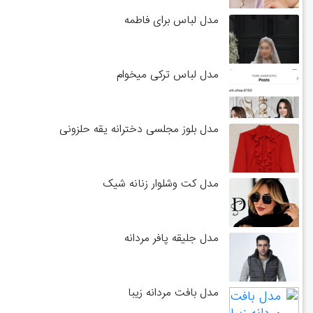
مدل لباس برای فاطمه
مدل لباس ترکی میخوام
مدل بلوز مجلسی دخترانه یقه حلزونی
مدل کت وشلوار زنانه شیک
مدل جلیقه پافر مردانه
مدل بافت مردانه زیبا