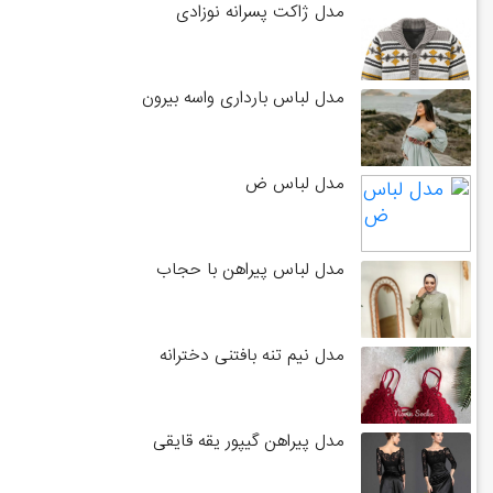
مدل ژاکت پسرانه نوزادی
مدل لباس بارداری واسه بیرون
مدل لباس ض
مدل لباس پیراهن با حجاب
مدل نیم تنه بافتنی دخترانه
مدل پیراهن گیپور یقه قایقی