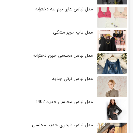
مدل لباس های نیم تنه دخترانه
مدل تاپ حریر مشکی
مدل لباس مجلسی جین دخترانه
مدل لباس تركي جديد
مدل لباس مجلسی جدید 1402
مدل لباس بارداری جدید مجلسی