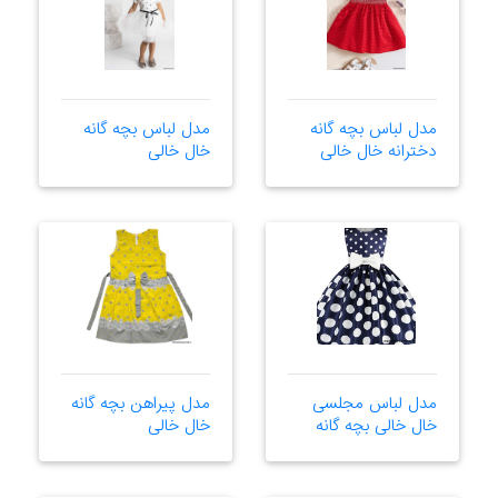
مدل لباس بچه گانه
مدل لباس بچه گانه
دخترانه خال خالی
خال خالی
مدل لباس مجلسی
مدل پیراهن بچه گانه
خال خالی بچه گانه
خال خالی