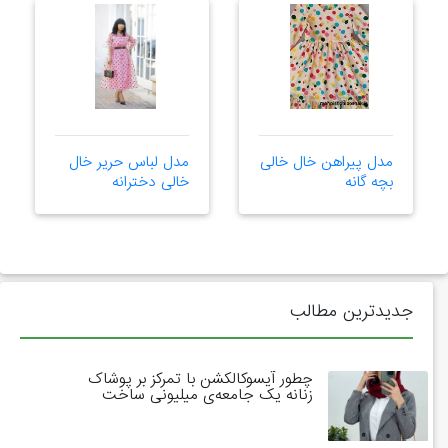
مدل پیراهن خال خالی
مدل لباس حریر خال
بچه گانه
خالی دخترانه
جدیدترین مطالب
چطور آیسوکالکشن با تمرکز بر پوشاک
زنانه یک جامعه‌ی میلیونی ساخت