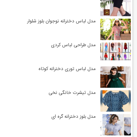
مدل لباس دخترانه نوجوان بلوز شلوار
مدل طراحی لباس کردی
مدل لباس توری دخترانه کوتاه
مدل تیشرت خانگی نخی
مدل بلوز دخترانه گره ای