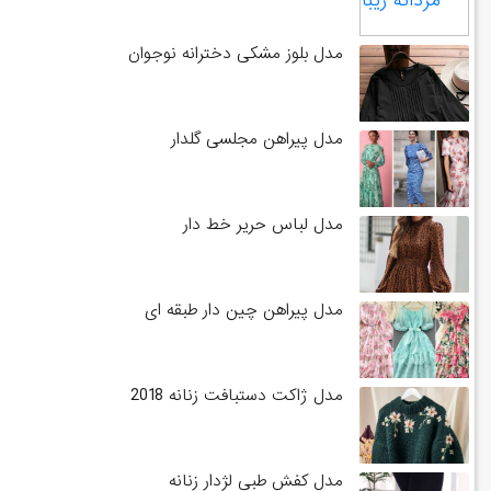
مدل بلوز مشکی دخترانه نوجوان
مدل پیراهن مجلسی گلدار
مدل لباس حریر خط دار
مدل پیراهن چین دار طبقه ای
مدل ژاکت دستبافت زنانه 2018
مدل کفش طبی لژدار زنانه