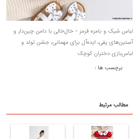
لباس شیک و بامزه قرمز - خال‌خالی با دامن چین‌دار و
آستین‌های پفی، ایده‌آل برای مهمانی، جشن تولد و
لباس‌بازی دختران کوچک
برچسب ها :
مطالب مرتبط