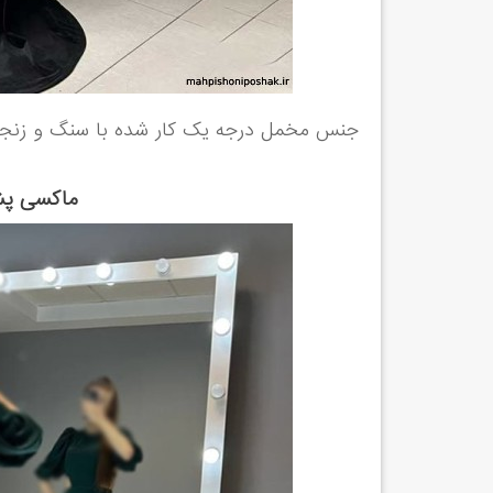
جنس مخمل درجه یک کار شده با سنگ و زنجیر
ماكسی پشت