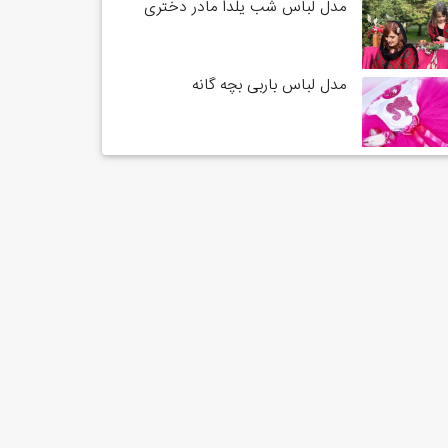
مدل لباس شب یلدا مادر دختری
مدل لباس باربی بچه گانه