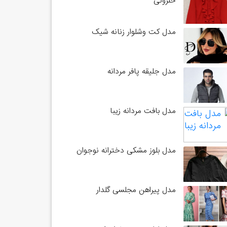
حلزونی
مدل کت وشلوار زنانه شیک
مدل جلیقه پافر مردانه
مدل بافت مردانه زیبا
مدل بلوز مشکی دخترانه نوجوان
مدل پیراهن مجلسی گلدار