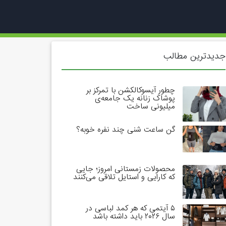
جدیدترین مطالب
چطور آیسوکالکشن با تمرکز بر
پوشاک زنانه یک جامعه‌ی
میلیونی ساخت
گن ساعت شنی چند نفره خوبه؟
محصولات زمستانی امروز؛ جایی
که کارایی و استایل تلاقی می‌کنند
۵ آیتمی که هر کمد لباسی در
سال ۲۰۲۶ باید داشته باشد