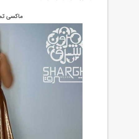
ماكسی تم