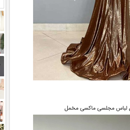
 لباس مجلسی ماکسی مخمل