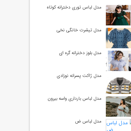
مدل لباس توری دخترانه کوتاه
مدل تیشرت خانگی نخی
مدل بلوز دخترانه گره ای
مدل ژاکت پسرانه نوزادی
مدل لباس بارداری واسه بیرون
مدل لباس ض