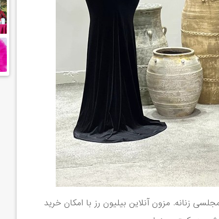
سی زنانه. مزون آنلاین بیلیون رز با امکان خرید