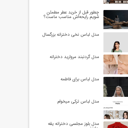
چطور قبل از خرید عطر مطمئن
شویم رایحه‌اش مناسب ماست؟
مدل لباس نخی دخترانه بزرگسال
مدل گردنبند مروارید دخترانه
مدل لباس برای فاطمه
مدل لباس ترکی میخوام
مدل بلوز مجلسی دخترانه یقه