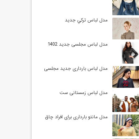
مدل لباس تركي جديد
مدل لباس مجلسی جدید 1402
مدل لباس بارداری جدید مجلسی
مدل لباس زمستانی ست
مدل مانتو بارداری برای افراد چاق