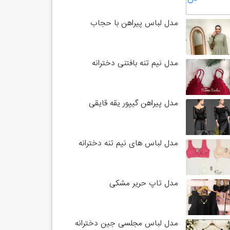
مدل لباس پیراهن با حجاب
مدل نیم تنه بافتنی دخترانه
مدل پیراهن گیپور یقه قایقی
مدل لباس های نیم تنه دخترانه
مدل تاپ حریر مشکی
مدل لباس مجلسی جین دخترانه