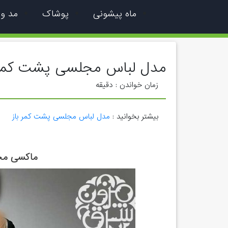
ماه پیشونی
پوشاک
مد و
مدل لباس مجلسی پشت کمر 
زمان خواندن :
دقیقه
بیشتر بخوانید :
مدل لباس مجلسی پشت کمر باز
ماکسی مخ