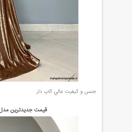
جنس و كيفيت عالي كاپ دار
قیمت جدیدترین مدل