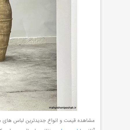
مشاهده قیمت و انواع جدیدترین لباس های مجل