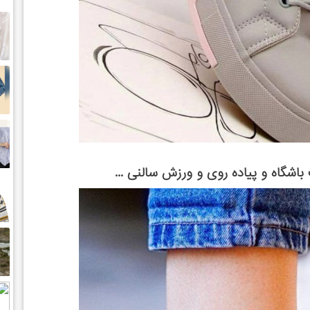
اشگاه و پیاده روی و ورزش سالنی ...