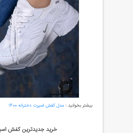
بیشتر بخوانید :
مدل کفش اسپرت دخترانه ۱۴۰۰
خرید جدیدترین کفش اسپر