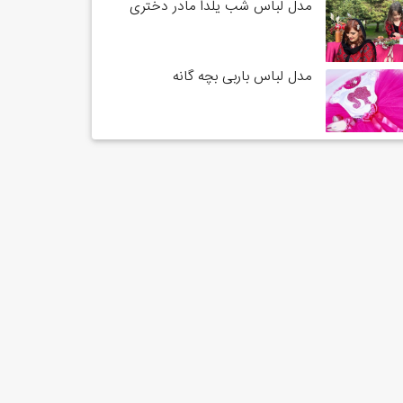
مدل لباس شب یلدا مادر دختری
مدل لباس باربی بچه گانه