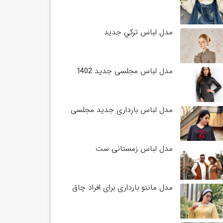
مدل لباس تركي جديد
مدل لباس مجلسی جدید 1402
مدل لباس بارداری جدید مجلسی
مدل لباس زمستانی ست
مدل مانتو بارداری برای افراد چاق