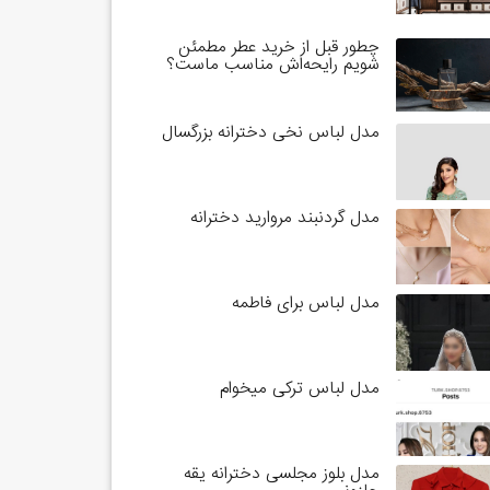
چطور قبل از خرید عطر مطمئن
شویم رایحه‌اش مناسب ماست؟
مدل لباس نخی دخترانه بزرگسال
مدل گردنبند مروارید دخترانه
مدل لباس برای فاطمه
مدل لباس ترکی میخوام
مدل بلوز مجلسی دخترانه یقه