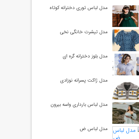
مدل لباس توری دخترانه کوتاه
مدل تیشرت خانگی نخی
مدل بلوز دخترانه گره ای
مدل ژاکت پسرانه نوزادی
مدل لباس بارداری واسه بیرون
مدل لباس ض