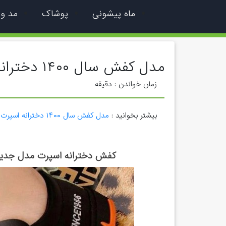
ماه پیشونی
پوشاک
مد و
مدل کفش سال ۱۴۰۰ دخترانه اسپرت
زمان خواندن :
دقیقه
بیشتر بخوانید :
مدل کفش سال ۱۴۰۰ دخترانه اسپرت
کفش دخترانه اسپرت مدل جدید 1400 فروشگاه اینترنتی کفش کتونی