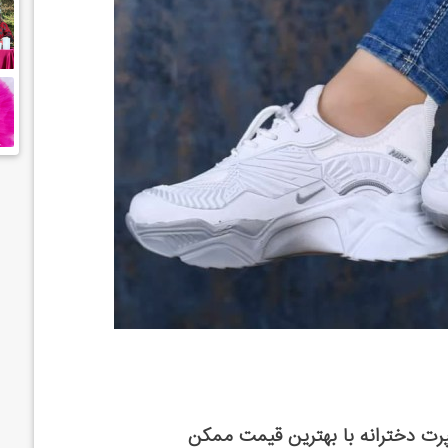
ت دخترانه با بهترین قیمت ممکن