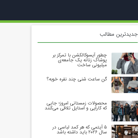
جدیدترین مطالب
چطور آیسوکالکشن با تمرکز بر
پوشاک زنانه یک جامعه‌ی
میلیونی ساخت
گن ساعت شنی چند نفره خوبه؟
محصولات زمستانی امروز؛ جایی
که کارایی و استایل تلاقی می‌کنند
۵ آیتمی که هر کمد لباسی در
سال ۲۰۲۶ باید داشته باشد