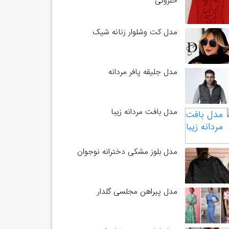
حلزونی
مدل کت وشلوار زنانه شیک
مدل جلیقه پافر مردانه
مدل بافت مردانه زیبا
مدل بلوز مشکی دخترانه نوجوان
مدل پیراهن مجلسی گلدار