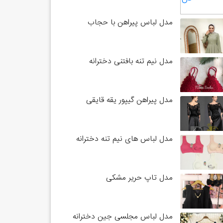
مدل لباس پیراهن با حجاب
مدل نیم تنه بافتنی دخترانه
مدل پیراهن گیپور یقه قایقی
مدل لباس های نیم تنه دخترانه
مدل تاپ حریر مشکی
مدل لباس مجلسی جین دخترانه