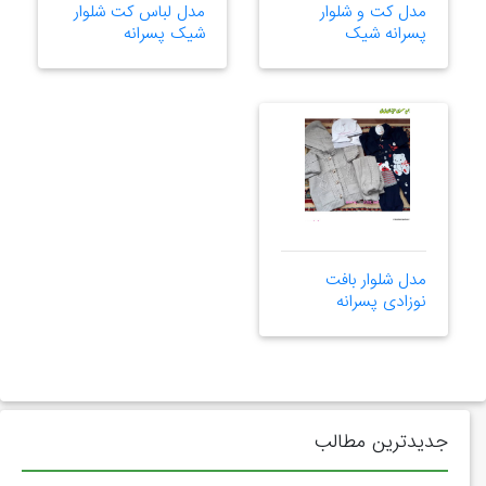
مدل کت و شلوار
مدل لباس کت شلوار
پسرانه شیک
شیک پسرانه
مدل شلوار بافت
نوزادی پسرانه
جدیدترین مطالب