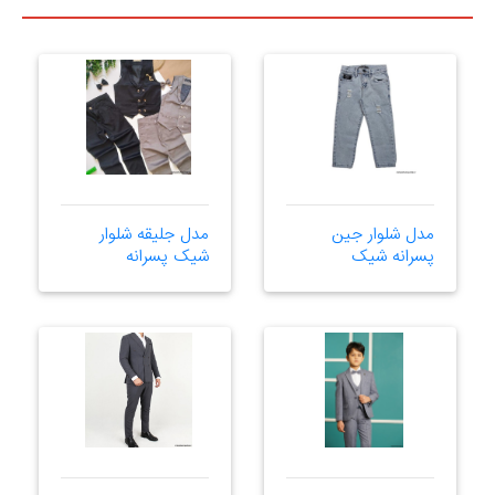
مدل شلوار جین
مدل جلیقه شلوار
پسرانه شیک
شیک پسرانه