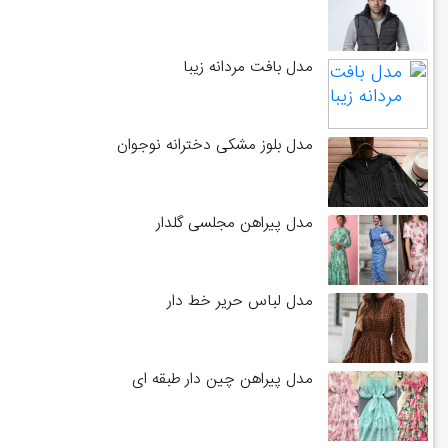
مدل بافت مردانه زیبا
مدل بلوز مشکی دخترانه نوجوان
مدل پیراهن مجلسی گلدار
مدل لباس حریر خط دار
مدل پیراهن چین دار طبقه ای