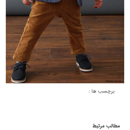
برچسب ها :
مطالب مرتبط