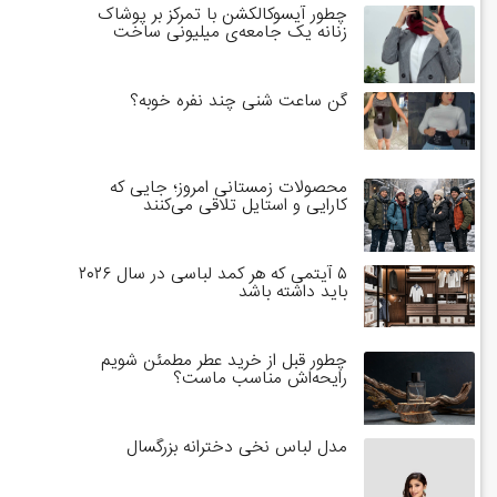
چطور آیسوکالکشن با تمرکز بر پوشاک
زنانه یک جامعه‌ی میلیونی ساخت
گن ساعت شنی چند نفره خوبه؟
محصولات زمستانی امروز؛ جایی که
کارایی و استایل تلاقی می‌کنند
۵ آیتمی که هر کمد لباسی در سال ۲۰۲۶
باید داشته باشد
چطور قبل از خرید عطر مطمئن شویم
رایحه‌اش مناسب ماست؟
مدل لباس نخی دخترانه بزرگسال