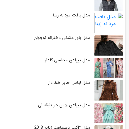
مدل بافت مردانه زیبا
مدل بلوز مشکی دخترانه نوجوان
مدل پیراهن مجلسی گلدار
مدل لباس حریر خط دار
مدل پیراهن چین دار طبقه ای
مدل ژاکت دستبافت زنانه 2018