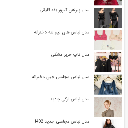
مدل پیراهن گیپور یقه قایقی
مدل لباس های نیم تنه دخترانه
مدل تاپ حریر مشکی
مدل لباس مجلسی جین دخترانه
مدل لباس تركي جديد
مدل لباس مجلسی جدید 1402