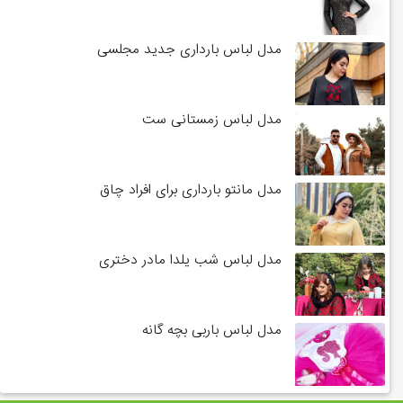
مدل لباس بارداری جدید مجلسی
مدل لباس زمستانی ست
مدل مانتو بارداری برای افراد چاق
مدل لباس شب یلدا مادر دختری
مدل لباس باربی بچه گانه