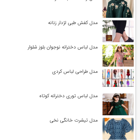
مدل کفش طبی لژدار زنانه
مدل لباس دخترانه نوجوان بلوز شلوار
مدل طراحی لباس کردی
مدل لباس توری دخترانه کوتاه
مدل تیشرت خانگی نخی