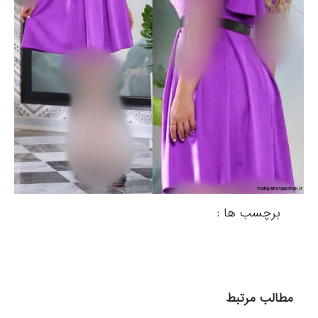
برچسب ها :
مطالب مرتبط