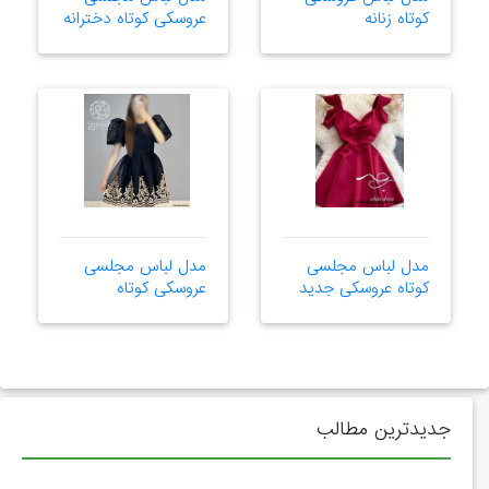
کوتاه زنانه
عروسکی کوتاه دخترانه
مدل لباس مجلسی
مدل لباس مجلسی
کوتاه عروسکی جدید
عروسکی کوتاه
جدیدترین مطالب