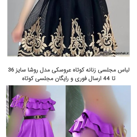
لباس مجلسی زنانه کوتاه عروسکی مدل روشا سایز 36
تا 44 ارسال فوری و رایگان مجلسی کوتاه