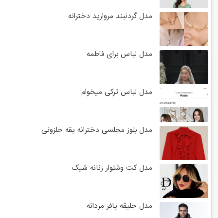
مدل گردنبند مروارید دخترانه
مدل لباس برای فاطمه
مدل لباس ترکی میخوام
مدل بلوز مجلسی دخترانه یقه حلزونی
مدل کت وشلوار زنانه شیک
مدل جلیقه پافر مردانه