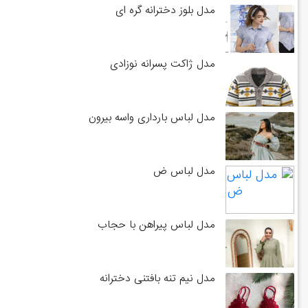
مدل بلوز دخترانه گره ای
مدل ژاکت پسرانه نوزادی
مدل لباس بارداری واسه بیرون
مدل لباس ض
مدل لباس پیراهن با حجاب
مدل نیم تنه بافتنی دخترانه