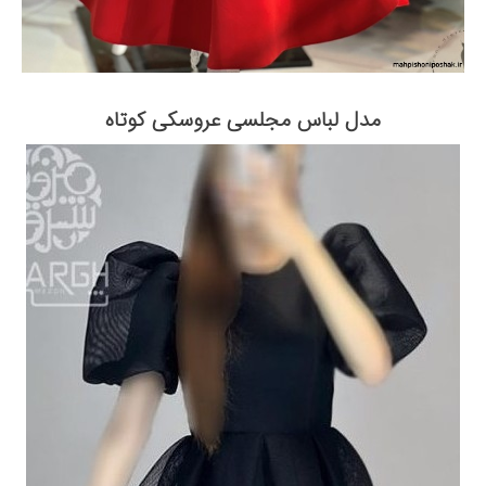
مدل لباس مجلسی عروسکی کوتاه