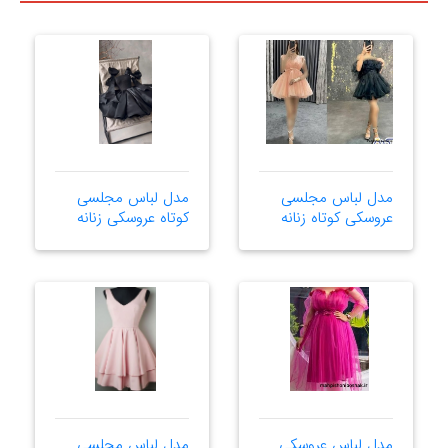
مدل لباس مجلسی
مدل لباس مجلسی
عروسکی کوتاه زنانه
کوتاه عروسکی زنانه
مدل لباس عروسکی
مدل لباس مجلسی