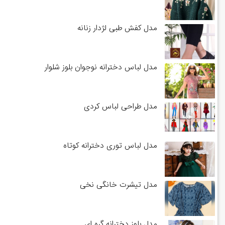
مدل کفش طبی لژدار زنانه
مدل لباس دخترانه نوجوان بلوز شلوار
مدل طراحی لباس کردی
مدل لباس توری دخترانه کوتاه
مدل تیشرت خانگی نخی
مدل بلوز دخترانه گره ای