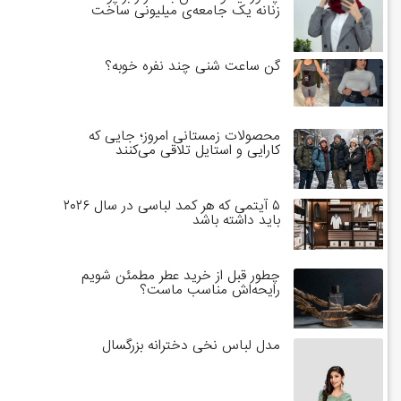
زنانه یک جامعه‌ی میلیونی ساخت
گن ساعت شنی چند نفره خوبه؟
محصولات زمستانی امروز؛ جایی که
کارایی و استایل تلاقی می‌کنند
۵ آیتمی که هر کمد لباسی در سال ۲۰۲۶
باید داشته باشد
چطور قبل از خرید عطر مطمئن شویم
رایحه‌اش مناسب ماست؟
مدل لباس نخی دخترانه بزرگسال