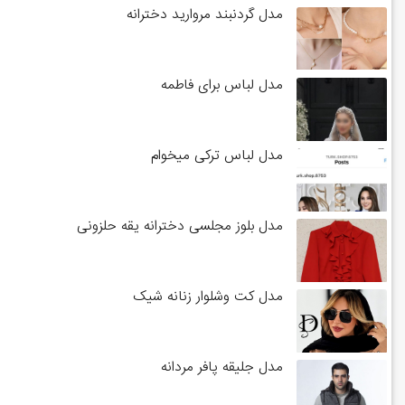
مدل گردنبند مروارید دخترانه
مدل لباس برای فاطمه
مدل لباس ترکی میخوام
مدل بلوز مجلسی دخترانه یقه حلزونی
مدل کت وشلوار زنانه شیک
مدل جلیقه پافر مردانه