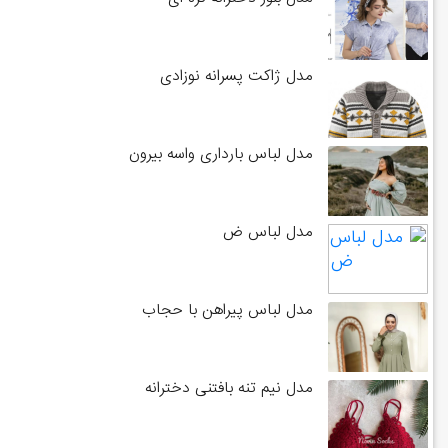
مدل ژاکت پسرانه نوزادی
مدل لباس بارداری واسه بیرون
مدل لباس ض
مدل لباس پیراهن با حجاب
مدل نیم تنه بافتنی دخترانه