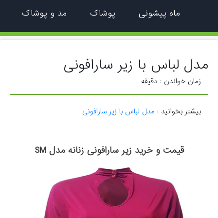
ماه پیشونی
پوشاک
مد و پوشاک
مدل لباس با زیر سارافونی
زمان خواندن :
دقیقه
بیشتر بخوانید :
مدل لباس با زیر سارافونی
قیمت و خرید زیر سارافونی زنانه مدل SM