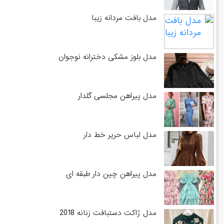
مدل بافت مردانه زیبا
مدل بلوز مشکی دخترانه نوجوان
مدل پیراهن مجلسی گلدار
مدل لباس حریر خط دار
مدل پیراهن چین دار طبقه ای
مدل ژاکت دستبافت زنانه 2018