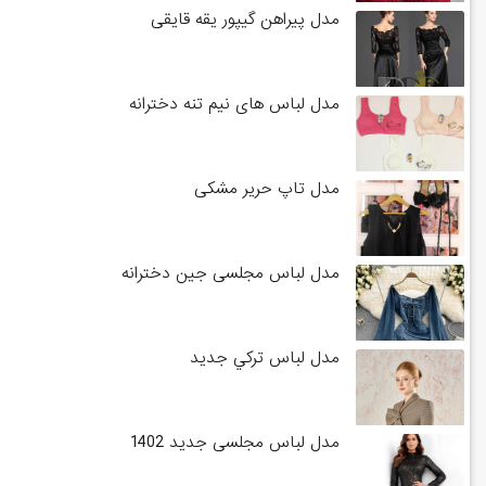
مدل پیراهن گیپور یقه قایقی
مدل لباس های نیم تنه دخترانه
مدل تاپ حریر مشکی
مدل لباس مجلسی جین دخترانه
مدل لباس تركي جديد
مدل لباس مجلسی جدید 1402