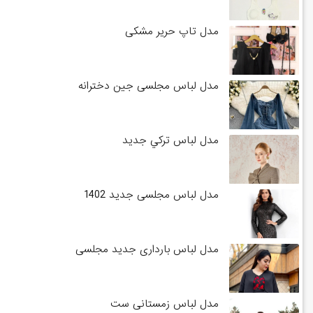
مدل تاپ حریر مشکی
مدل لباس مجلسی جین دخترانه
مدل لباس تركي جديد
مدل لباس مجلسی جدید 1402
مدل لباس بارداری جدید مجلسی
مدل لباس زمستانی ست