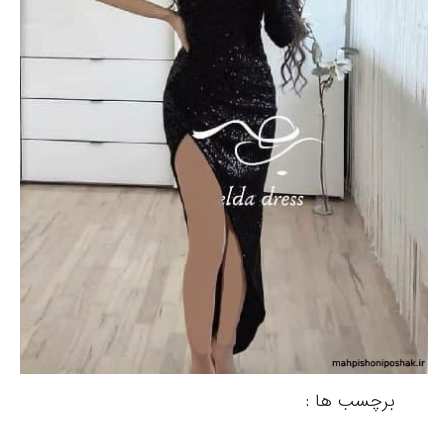
برچسب ها :