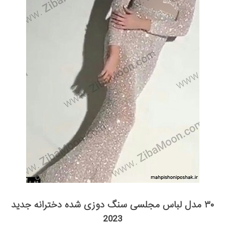
۳۰ مدل لباس مجلسی سنگ دوزی شده دخترانه جدید
2023