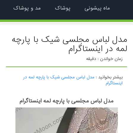
ماه پیشونی
پوشاک
مد و پوشاک
مدل لباس مجلسی شیک با پارچه
لمه در اینستاگرام
زمان خواندن :
دقیقه
بیشتر بخوانید :
مدل لباس مجلسی شیک با پارچه لمه در
اینستاگرام
مدل لباس مجلسی با پارچه لمه اینستاگرام