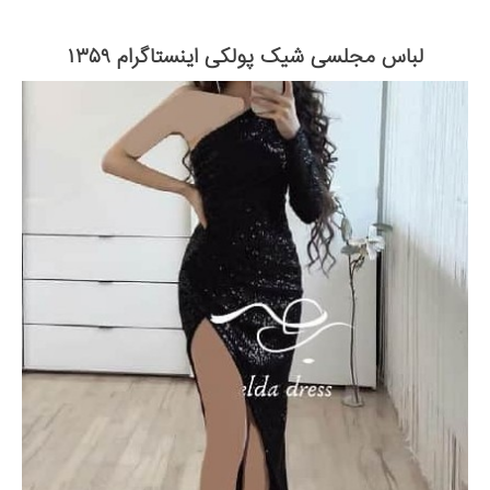
لباس مجلسی شیک پولکی اینستاگرام ۱۳۵۹