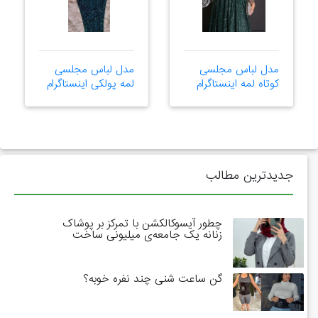
مدل لباس مجلسی
مدل لباس مجلسی
کوتاه لمه اینستاگرام
لمه پولکی اینستاگرام
جدیدترین مطالب
چطور آیسوکالکشن با تمرکز بر پوشاک
زنانه یک جامعه‌ی میلیونی ساخت
گن ساعت شنی چند نفره خوبه؟