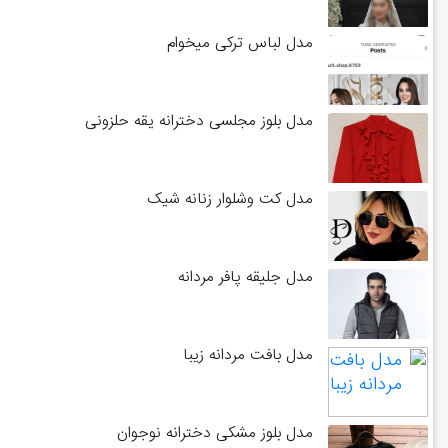
مدل لباس ترکی میخوام
مدل بلوز مجلسی دخترانه یقه حلزونی
مدل کت وشلوار زنانه شیک
مدل جلیقه پافر مردانه
مدل بافت مردانه زیبا
مدل بلوز مشکی دخترانه نوجوان