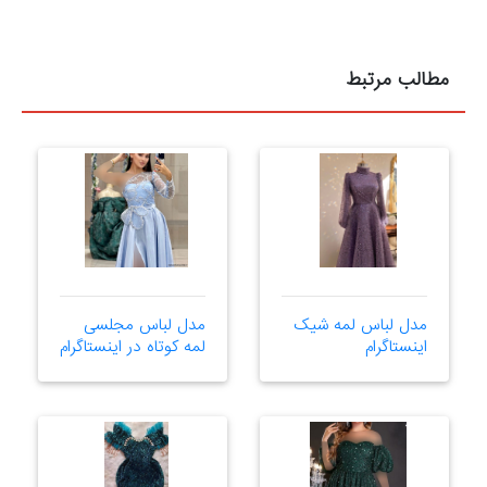
مطالب مرتبط
مدل لباس لمه شیک
مدل لباس مجلسی
اینستاگرام
لمه کوتاه در اینستاگرام