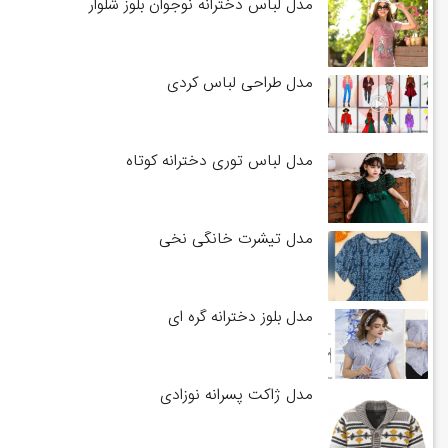
مدل لباس دخترانه نوجوان بلوز شلوار
مدل طراحی لباس کردی
مدل لباس توری دخترانه کوتاه
مدل تیشرت خانگی نخی
مدل بلوز دخترانه گره ای
مدل ژاکت پسرانه نوزادی