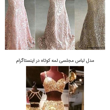
مدل لباس مجلسی لمه کوتاه در اینستاگرام