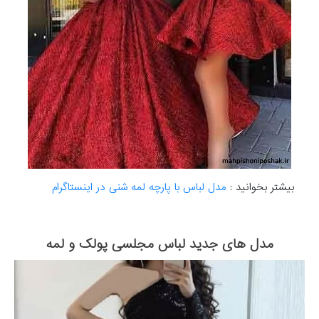
بیشتر بخوانید :
مدل لباس با پارچه لمه شنی در اینستاگرام
مدل های جدید لباس مجلسی پولک و لمه