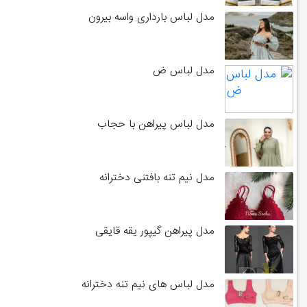
مدل لباس بارداری واسه بیرون
مدل لباس ض
مدل لباس پیراهن با حجاب
مدل نیم تنه بافتنی دخترانه
مدل پیراهن گیپور یقه قایقی
مدل لباس های نیم تنه دخترانه