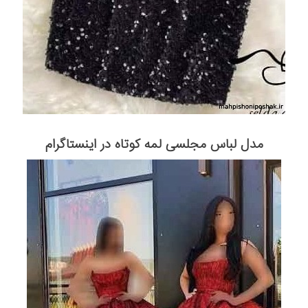
مدل لباس مجلسی لمه کوتاه در اینستاگرام