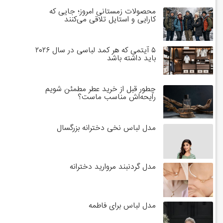
محصولات زمستانی امروز؛ جایی که
کارایی و استایل تلاقی می‌کنند
۵ آیتمی که هر کمد لباسی در سال ۲۰۲۶
باید داشته باشد
چطور قبل از خرید عطر مطمئن شویم
رایحه‌اش مناسب ماست؟
مدل لباس نخی دخترانه بزرگسال
مدل گردنبند مروارید دخترانه
مدل لباس برای فاطمه