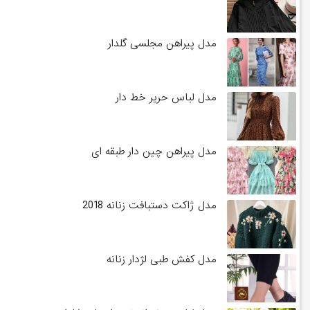
مدل پیراهن مجلسی گلدار
مدل لباس حریر خط دار
مدل پیراهن چین دار طبقه ای
مدل ژاکت دستبافت زنانه 2018
مدل کفش طبی لژدار زنانه