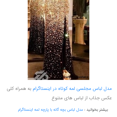
مدل لباس مجلسی لمه کوتاه در اینستاگرام
به همراه کلی
عکس جذاب از لباس های متنوع
بیشتر بخوانید :
مدل لباس بچه گانه با پارچه لمه اینستاگرام