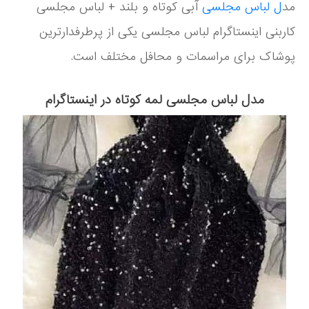
مد
ل لباس مجلسی
آبی کوتاه و بلند + لباس مجلسی
کاربنی اینستاگرام لباس مجلسی یکی از پرطرفدارترین
پوشاک برای مراسمات و محافل مختلف است.
مدل لباس مجلسی لمه کوتاه در اینستاگرام