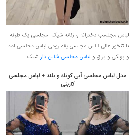
لباس مجلسب دخترانه و زنانه شیک مجلسی یک طرفه
با تنخور عالی لباس مجلسی یقه رومی لباس مجلسی لمه
و پولکی و براق و
لباس مجلسی شاین دار
شیک
مدل لباس مجلسی آبی کوتاه و بلند + لباس مجلسی
کاربنی