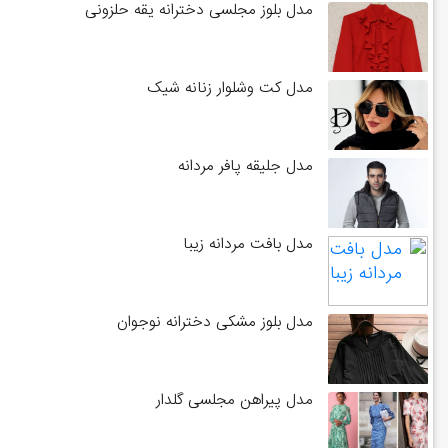
مدل بلوز مجلسی دخترانه یقه حلزونی
مدل کت وشلوار زنانه شیک
مدل جلیقه پافر مردانه
مدل بافت مردانه زیبا
مدل بلوز مشکی دخترانه نوجوان
مدل پیراهن مجلسی گلدار