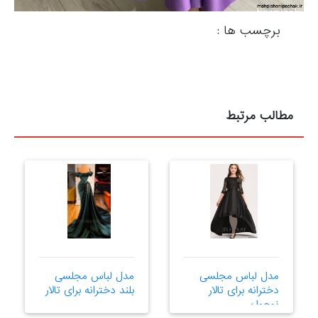
برچسب ها :
مطالب مرتبط
مدل لباس مجلسی
مدل لباس مجلسی
دخترانه برای تالار
بلند دخترانه برای تالار
نوجوان