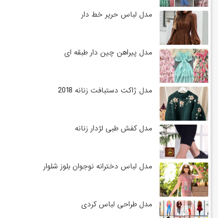
مدل لباس حریر خط دار
مدل پیراهن چین دار طبقه ای
مدل ژاکت دستبافت زنانه 2018
مدل کفش طبی لژدار زنانه
مدل لباس دخترانه نوجوان بلوز شلوار
مدل طراحی لباس کردی