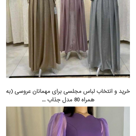
خرید و انتخاب لباس مجلسی برای مهمانان عروسی (به
همراه 80 مدل جذاب ...