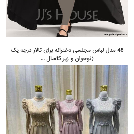
48 مدل لباس مجلسی دخترانه برای تالار درجه یک
(نوجوان و زیر 15سال ...