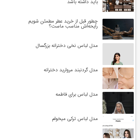
باید داشته باشد
چطور قبل از خرید عطر مطمئن شویم
رایحه‌اش مناسب ماست؟
مدل لباس نخی دخترانه بزرگسال
مدل گردنبند مروارید دخترانه
مدل لباس برای فاطمه
مدل لباس ترکی میخوام