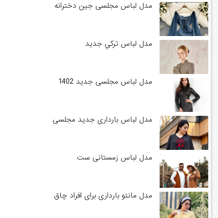
مدل لباس مجلسی جین دخترانه
مدل لباس تركي جديد
مدل لباس مجلسی جدید 1402
مدل لباس بارداری جدید مجلسی
مدل لباس زمستانی ست
مدل مانتو بارداری برای افراد چاق