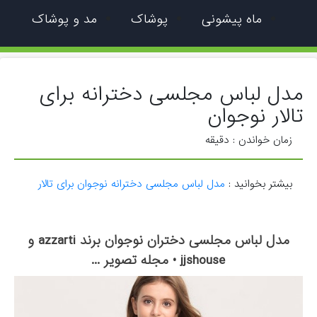
ماه پیشونی
پوشاک
مد و پوشاک
مدل لباس مجلسی دخترانه برای
تالار نوجوان
زمان خواندن :
دقیقه
بیشتر بخوانید :
مدل لباس مجلسی دخترانه نوجوان برای تالار
مدل لباس مجلسی دختران نوجوان برند azzarti و
jjshouse • مجله تصویر ...