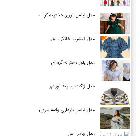
مدل لباس توری دخترانه کوتاه
مدل تیشرت خانگی نخی
مدل بلوز دخترانه گره ای
مدل ژاکت پسرانه نوزادی
مدل لباس بارداری واسه بیرون
مدل لباس ض