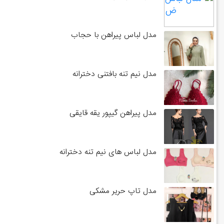
مدل لباس پیراهن با حجاب
مدل نیم تنه بافتنی دخترانه
مدل پیراهن گیپور یقه قایقی
مدل لباس های نیم تنه دخترانه
مدل تاپ حریر مشکی