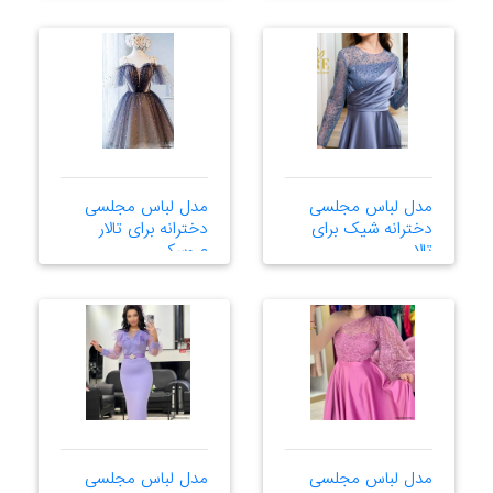
مدل لباس مجلسی
مدل لباس مجلسی
دخترانه شیک برای
دخترانه برای تالار
تالار
عروسکی
مدل لباس مجلسی
مدل لباس مجلسی