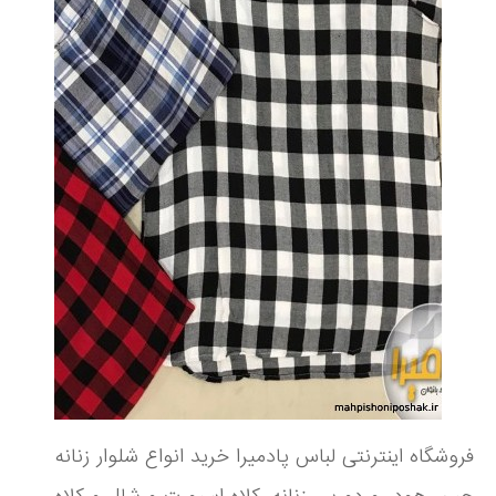
فروشگاه اینترنتی لباس پادمیرا خرید انواع شلوار زنانه