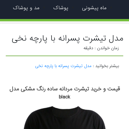
ماه پیشونی
پوشاک
مد و پوشاک
مدل تیشرت پسرانه با پارچه نخی
زمان خواندن :
دقیقه
بیشتر بخوانید :
مدل تیشرت پسرانه با پارچه نخی
قیمت و خرید تیشرت مردانه ساده رنگ مشکی مدل
black