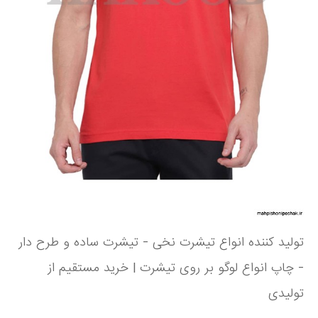
تولید کننده انواع تیشرت نخی - تیشرت ساده و طرح دار
- چاپ انواع لوگو بر روی تیشرت | خرید مستقیم از
تولیدی