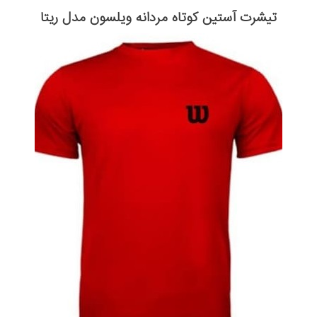
تیشرت آستین کوتاه مردانه ویلسون مدل ریتا