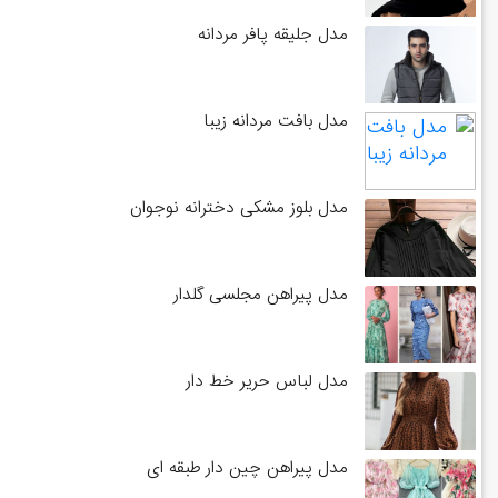
مدل جلیقه پافر مردانه
مدل بافت مردانه زیبا
مدل بلوز مشکی دخترانه نوجوان
مدل پیراهن مجلسی گلدار
مدل لباس حریر خط دار
مدل پیراهن چین دار طبقه ای