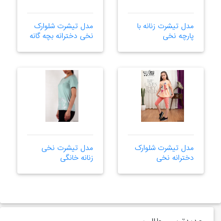
مدل تیشرت زنانه با
مدل تیشرت شلوارک
پارچه نخی
نخی دخترانه بچه گانه
مدل تیشرت شلوارک
مدل تیشرت نخی
دخترانه نخی
زنانه خانگی