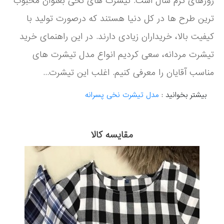
روزهای گرم سال است. تیشرت های نخی بعنوان محبوب
ترین طرح ها در کل دنیا هستند که درصورت تولید با
کیفیت بالا، خریداران زیادی دارند. در این راهنمای خرید
تیشرت مردانه، سعی کردیم انواع مدل تیشرت های
مناسب آقایان را معرفی کنیم. اغلب این تیشرت...
بیشتر بخوانید :
مدل تیشرت نخی پسرانه
مقایسه کالا