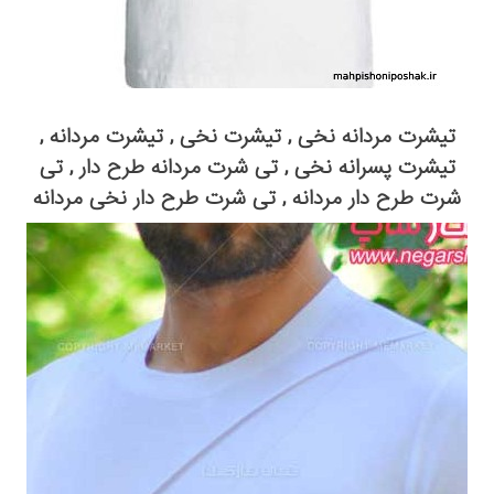
تیشرت مردانه نخی , تیشرت نخی , تیشرت مردانه ,
تیشرت پسرانه نخی , تی شرت مردانه طرح دار , تی
شرت طرح دار مردانه , تی شرت طرح دار نخی مردانه