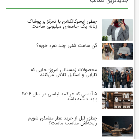
جدیدترین مطالب
چطور آیسوکالکشن با تمرکز بر پوشاک
زنانه یک جامعه‌ی میلیونی ساخت
گن ساعت شنی چند نفره خوبه؟
محصولات زمستانی امروز؛ جایی که
کارایی و استایل تلاقی می‌کنند
۵ آیتمی که هر کمد لباسی در سال ۲۰۲۶
باید داشته باشد
چطور قبل از خرید عطر مطمئن شویم
رایحه‌اش مناسب ماست؟