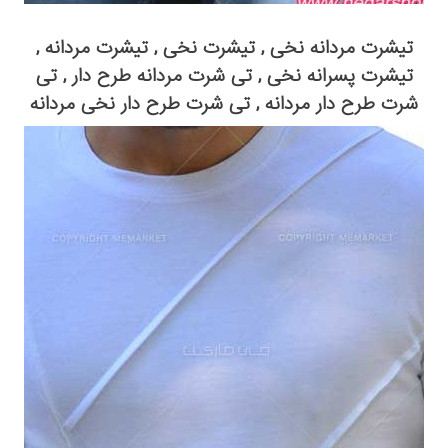
تیشرت مردانه نخی , تیشرت نخی , تیشرت مردانه ,
تیشرت پسرانه نخی , تی شرت مردانه طرح دار , تی
شرت طرح دار مردانه , تی شرت طرح دار نخی مردانه