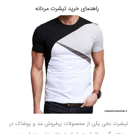
راهنمای خرید تیشرت مردانه
تیشرت نخی یکی از محصولات پرفروش مد و پوشاک در