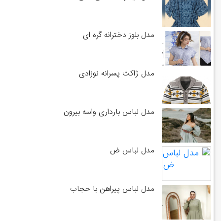
مدل بلوز دخترانه گره ای
مدل ژاکت پسرانه نوزادی
مدل لباس بارداری واسه بیرون
مدل لباس ض
مدل لباس پیراهن با حجاب