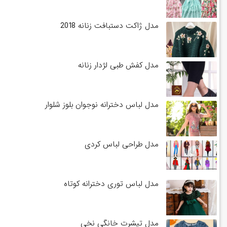
مدل ژاکت دستبافت زنانه 2018
مدل کفش طبی لژدار زنانه
مدل لباس دخترانه نوجوان بلوز شلوار
مدل طراحی لباس کردی
مدل لباس توری دخترانه کوتاه
مدل تیشرت خانگی نخی