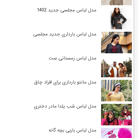
مدل لباس مجلسی جدید 1402
مدل لباس بارداری جدید مجلسی
مدل لباس زمستانی ست
مدل مانتو بارداری برای افراد چاق
مدل لباس شب یلدا مادر دختری
مدل لباس باربی بچه گانه