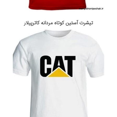
تیشرت آستین کوتاه مردانه کاترپیلار