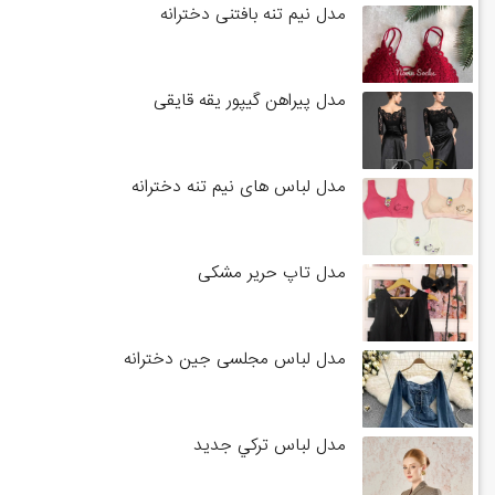
مدل نیم تنه بافتنی دخترانه
مدل پیراهن گیپور یقه قایقی
مدل لباس های نیم تنه دخترانه
مدل تاپ حریر مشکی
مدل لباس مجلسی جین دخترانه
مدل لباس تركي جديد