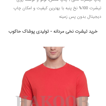
تیشرت 100% نخ پنبه با بهترین کیفیت و امکان چاپ
دیجیتال بدون پس زمینه
خرید تیشرت نخی مردانه - تولیدی پوشاک حاکوب