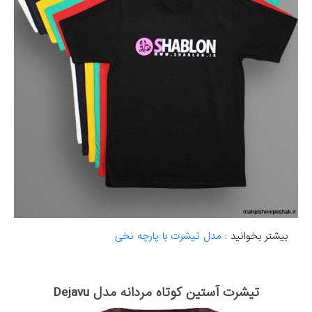
بیشتر بخوانید :
مدل تیشرت با پارچه نخی
تیشرت آستین کوتاه مردانه مدل Dejavu