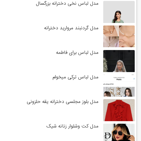
مدل لباس نخی دخترانه بزرگسال
مدل گردنبند مروارید دخترانه
مدل لباس برای فاطمه
مدل لباس ترکی میخوام
مدل بلوز مجلسی دخترانه یقه حلزونی
مدل کت وشلوار زنانه شیک