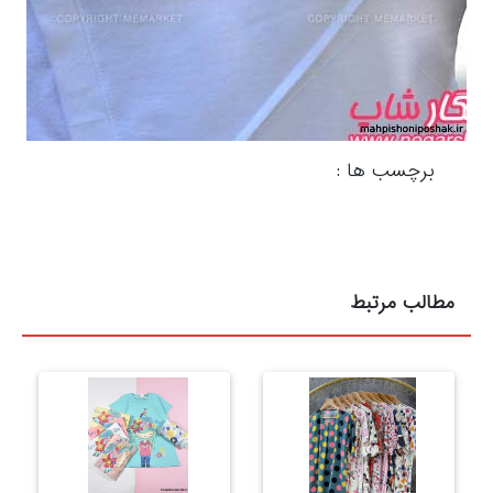
برچسب ها :
مطالب مرتبط