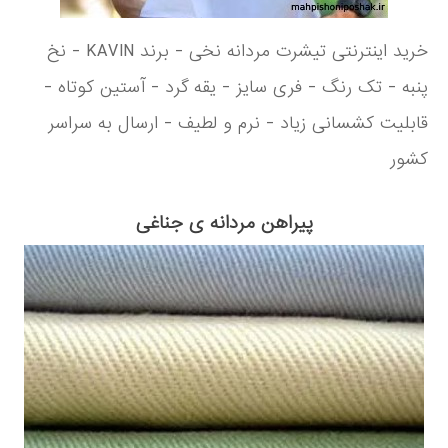
خرید اینترنتی تیشرت مردانه نخی - برند KAVIN - نخ
پنبه - تک رنگ - فری سایز - یقه گرد - آستین کوتاه -
قابلیت کشسانی زیاد - نرم و لطیف - ارسال به سراسر
کشور
پیراهن مردانه ی جناغی