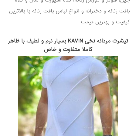
جین، هودر و دورس زنانه، کلاه اسپورت و شال و کلاه
بافت زنانه و دخترانه و انواع لباس بافت زنانه با بالاترین
کیفیت و بهترین قیمت
تیشرت مردانه نخی KAVIN بسیار نرم و لطیف با ظاهر
کاملا متفاوت و خاص