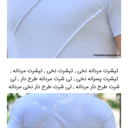
تیشرت مردانه نخی , تیشرت نخی , تیشرت مردانه ,
تیشرت پسرانه نخی , تی شرت مردانه طرح دار , تی
شرت طرح دار مردانه , تی شرت طرح دار نخی مردانه