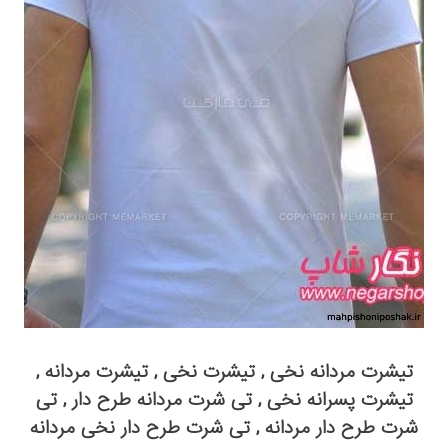
تیشرت مردانه نخی , تیشرت نخی , تیشرت مردانه ,
تیشرت پسرانه نخی , تی شرت مردانه طرح دار , تی
شرت طرح دار مردانه , تی شرت طرح دار نخی مردانه