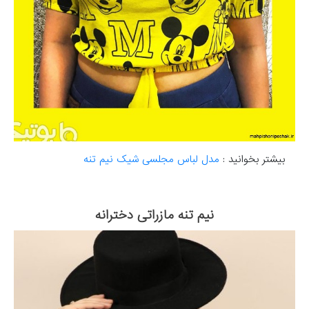
بیشتر بخوانید :
مدل لباس مجلسی شیک نیم تنه
نیم تنه مازراتی دخترانه