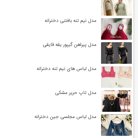
مدل نیم تنه بافتنی دخترانه
مدل پیراهن گیپور یقه قایقی
مدل لباس های نیم تنه دخترانه
مدل تاپ حریر مشکی
مدل لباس مجلسی جین دخترانه