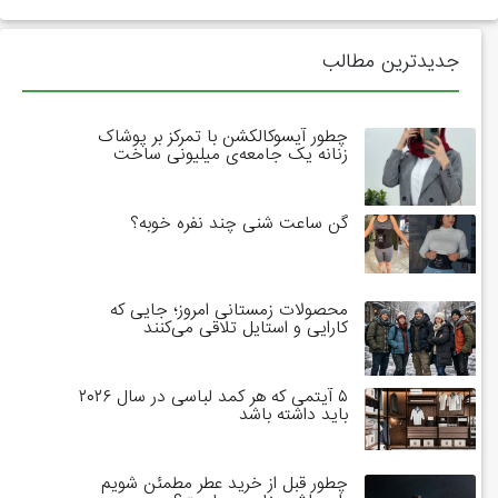
جدیدترین مطالب
چطور آیسوکالکشن با تمرکز بر پوشاک
زنانه یک جامعه‌ی میلیونی ساخت
گن ساعت شنی چند نفره خوبه؟
محصولات زمستانی امروز؛ جایی که
کارایی و استایل تلاقی می‌کنند
۵ آیتمی که هر کمد لباسی در سال ۲۰۲۶
باید داشته باشد
چطور قبل از خرید عطر مطمئن شویم