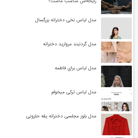
رایحه‌اش مناسب ماست؟
مدل لباس نخی دخترانه بزرگسال
مدل گردنبند مروارید دخترانه
مدل لباس برای فاطمه
مدل لباس ترکی میخوام
مدل بلوز مجلسی دخترانه یقه حلزونی