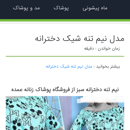
ماه پیشونی
پوشاک
مد و پوشاک
مدل نیم تنه شیک دخترانه
زمان خواندن :
دقیقه
بیشتر بخوانید :
مدل نیم تنه شیک دخترانه
نیم تنه دخترانه سبز از فروشگاه پوشاک زنانه عمده