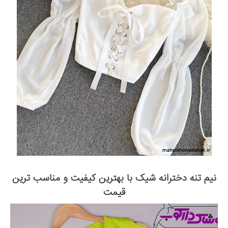
نیم تنه دخترانه شیک با بهترین کیفیت و مناسب ترین
قیمت