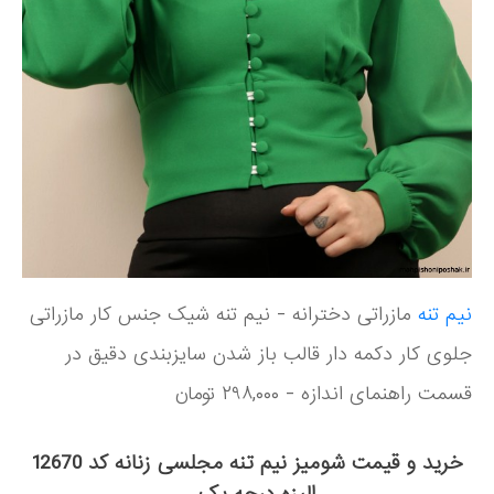
نیم تنه
مازراتی دخترانه - نیم تنه شیک جنس کار مازراتی
جلوی کار دکمه دار قالب باز شدن سایزبندی دقیق در
قسمت راهنمای اندازه - ۲۹۸,۰۰۰ تومان
خرید و قیمت شومیز نیم تنه مجلسی زنانه کد 12670
الیزه درجه یک ...