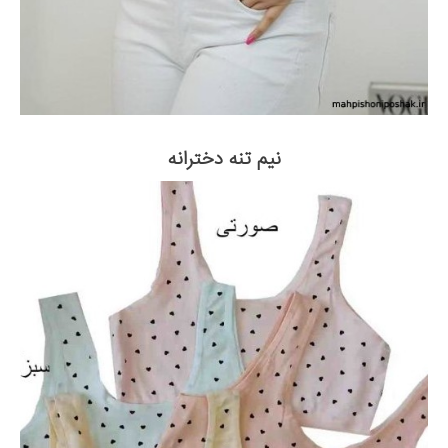
نیم تنه دخترانه