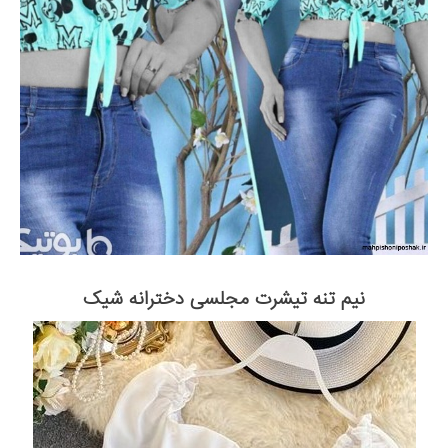
نیم تنه تیشرت مجلسی دخترانه شیک