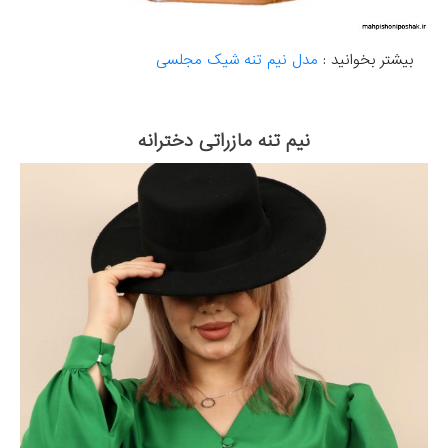
بیشتر بخوانید :
مدل نیم تنه شیک مجلسی
نیم تنه مازراتی دخترانه