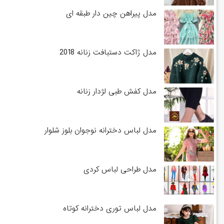
مدل پیراهن چین دار طبقه ای
مدل ژاکت دستبافت زنانه 2018
مدل کفش طبی لژدار زنانه
مدل لباس دخترانه نوجوان بلوز شلوار
مدل طراحی لباس کردی
مدل لباس توری دخترانه کوتاه