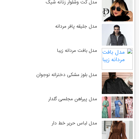
مدل کت وشلوار زنانه شیک
مدل جلیقه پافر مردانه
مدل بافت مردانه زیبا
مدل بلوز مشکی دخترانه نوجوان
مدل پیراهن مجلسی گلدار
مدل لباس حریر خط دار