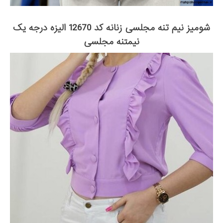
شومیز نیم تنه مجلسی زنانه کد 12670 الیزه درجه یک
نیمتنه مجلسی