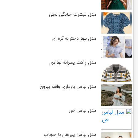
مدل تیشرت خانگی نخی
مدل بلوز دخترانه گره ای
مدل ژاکت پسرانه نوزادی
مدل لباس بارداری واسه بیرون
مدل لباس ض
مدل لباس پیراهن با حجاب