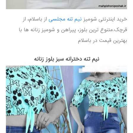
خرید اینترنتی شومیز
نیم تنه مجلسی
از باسلام، از
قرچک.متنوع ترین بلوز، پیراهن و شومیز زنانه ها با
بهترین قیمت در باسلام
نیم تنه دخترانه سبز بلوز زنانه