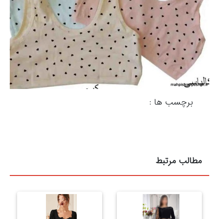
برچسب ها :
مطالب مرتبط