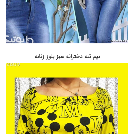
نیم تنه دخترانه سبز بلوز زنانه