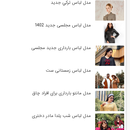
مدل لباس تركي جديد
مدل لباس مجلسی جدید 1402
مدل لباس بارداری جدید مجلسی
مدل لباس زمستانی ست
مدل مانتو بارداری برای افراد چاق
مدل لباس شب یلدا مادر دختری