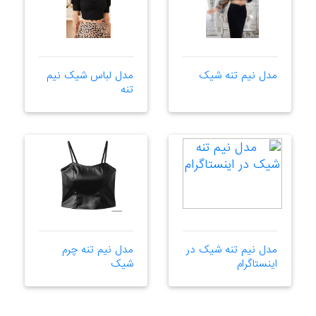
مدل نیم تنه شیک
مدل لباس شیک نیم
تنه
مدل نیم تنه شیک در
مدل نیم تنه چرم
اینستاگرام
شیک