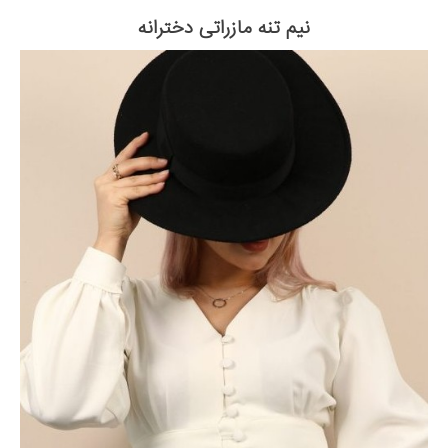
نیم تنه مازراتی دخترانه