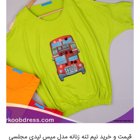
قیمت و خرید نیم تنه زنانه مدل میس لیدی مجلسی