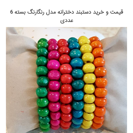
قیمت و خرید دستبند دخترانه مدل رنگارنگ بسته 6
عددی