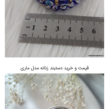
قیمت و خرید دستبند زنانه مدل ماری