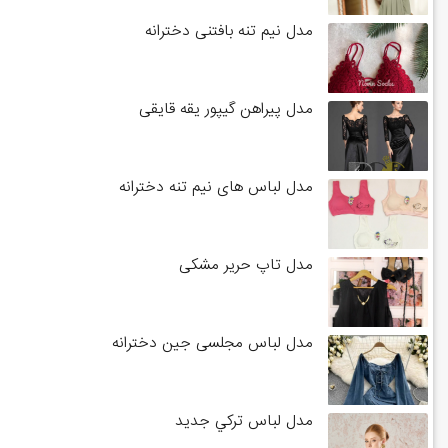
مدل نیم تنه بافتنی دخترانه
مدل پیراهن گیپور یقه قایقی
مدل لباس های نیم تنه دخترانه
مدل تاپ حریر مشکی
مدل لباس مجلسی جین دخترانه
مدل لباس تركي جديد