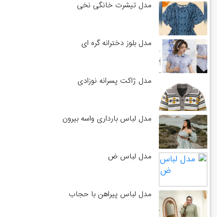
مدل تیشرت خانگی نخی
مدل بلوز دخترانه گره ای
مدل ژاکت پسرانه نوزادی
مدل لباس بارداری واسه بیرون
مدل لباس ض
مدل لباس پیراهن با حجاب