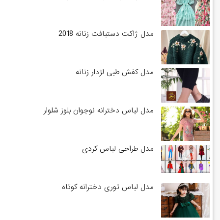
مدل ژاکت دستبافت زنانه 2018
مدل کفش طبی لژدار زنانه
مدل لباس دخترانه نوجوان بلوز شلوار
مدل طراحی لباس کردی
مدل لباس توری دخترانه کوتاه