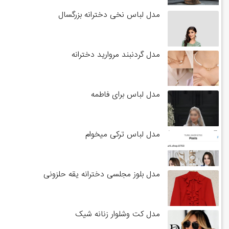
مدل لباس نخی دخترانه بزرگسال
مدل گردنبند مروارید دخترانه
مدل لباس برای فاطمه
مدل لباس ترکی میخوام
مدل بلوز مجلسی دخترانه یقه حلزونی
مدل کت وشلوار زنانه شیک