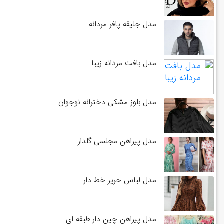
مدل جلیقه پافر مردانه
مدل بافت مردانه زیبا
مدل بلوز مشکی دخترانه نوجوان
مدل پیراهن مجلسی گلدار
مدل لباس حریر خط دار
مدل پیراهن چین دار طبقه ای