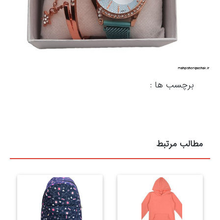
برچسب ها :
مطالب مرتبط