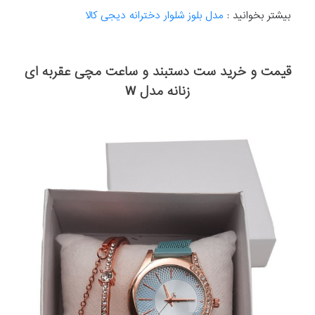
بیشتر بخوانید :
مدل بلوز شلوار دخترانه دیجی کالا
قیمت و خرید ست دستبند و ساعت مچی عقربه ای
زنانه مدل W