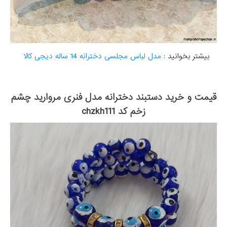
بیشتر بخوانید :
مدل لباس مجلسی دخترانه 14 ساله دیجی کالا
قیمت و خرید دستبند دخترانه مدل فنری مروارید چشم
زخم کد chzkh111