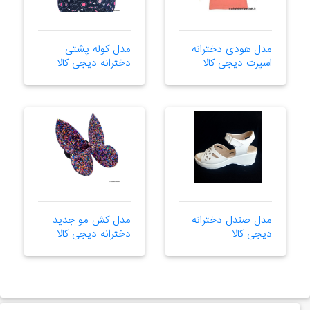
مدل هودی دخترانه
مدل کوله پشتی
اسپرت دیجی کالا
دخترانه دیجی کالا
مدل صندل دخترانه
مدل کش مو جدید
دیجی کالا
دخترانه دیجی کالا