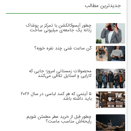
جدیدترین مطالب
چطور آیسوکالکشن با تمرکز بر پوشاک
زنانه یک جامعه‌ی میلیونی ساخت
گن ساعت شنی چند نفره خوبه؟
محصولات زمستانی امروز؛ جایی که
کارایی و استایل تلاقی می‌کنند
۵ آیتمی که هر کمد لباسی در سال ۲۰۲۶
باید داشته باشد
چطور قبل از خرید عطر مطمئن شویم
رایحه‌اش مناسب ماست؟