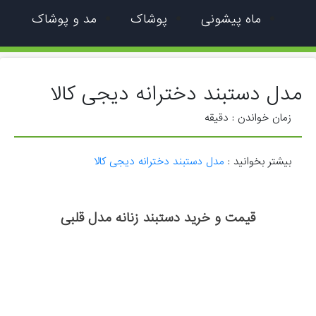
ماه پیشونی
پوشاک
مد و پوشاک
مدل دستبند دخترانه دیجی کالا
زمان خواندن :
دقیقه
بیشتر بخوانید :
مدل دستبند دخترانه دیجی کالا
قیمت و خرید دستبند زنانه مدل قلبی