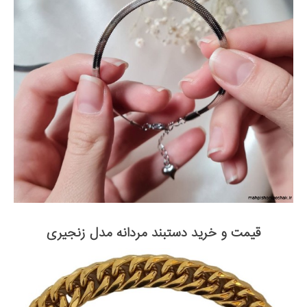
قیمت و خرید دستبند مردانه مدل زنجیری