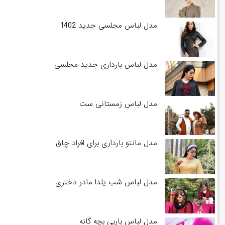
مدل لباس مجلسی جدید 1402
مدل لباس بارداری جدید مجلسی
مدل لباس زمستانی ست
مدل مانتو بارداری برای افراد چاق
مدل لباس شب یلدا مادر دختری
مدل لباس باربی بچه گانه