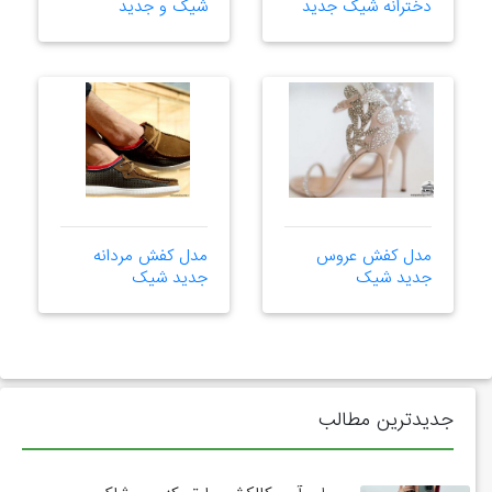
دخترانه شیک جدید
شیک و جدید
مدل کفش عروس
مدل کفش مردانه
جدید شیک
جدید شیک
جدیدترین مطالب