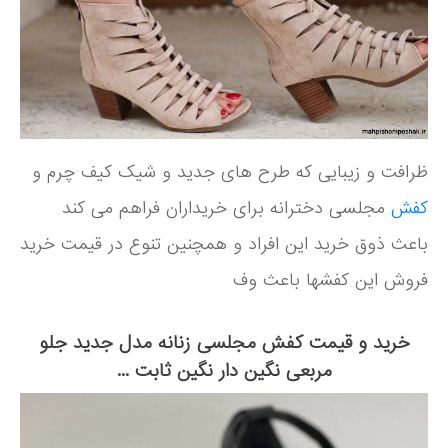
ظرافت و زیبایی که طرح های جدید و شیک کیف چرم و
کفش
مجلسی دخترانه برای خریداران فراهم می کند
باعث ذوق خرید این افراد و همچنین تنوع در قیمت خرید
فروش این کفشها باعث وف
خرید و قیمت کفش مجلسی زنانه مدل جدید جلو
مربعی نگین دار نگین ثابت ...