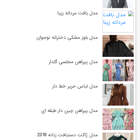
مدل بافت مردانه زیبا
مدل بلوز مشکی دخترانه نوجوان
مدل پیراهن مجلسی گلدار
مدل لباس حریر خط دار
مدل پیراهن چین دار طبقه ای
مدل ژاکت دستبافت زنانه 2018