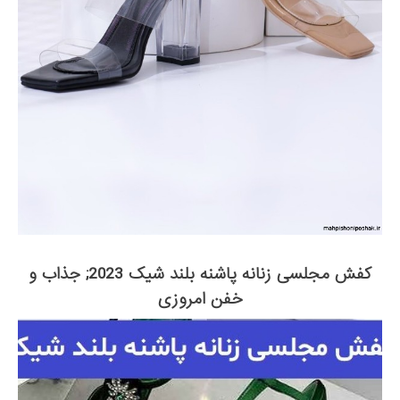
کفش مجلسی زنانه پاشنه بلند شیک 2023; جذاب و
خفن امروزی