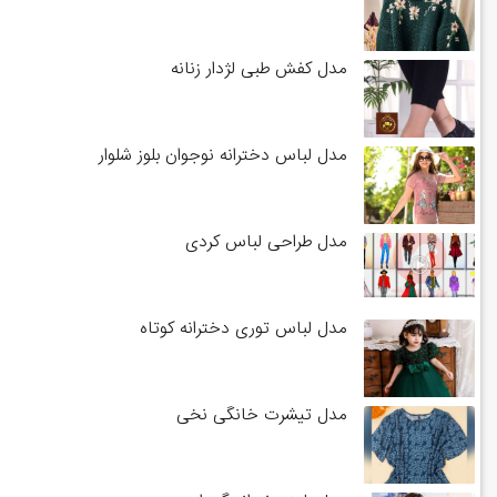
مدل کفش طبی لژدار زنانه
مدل لباس دخترانه نوجوان بلوز شلوار
مدل طراحی لباس کردی
مدل لباس توری دخترانه کوتاه
مدل تیشرت خانگی نخی