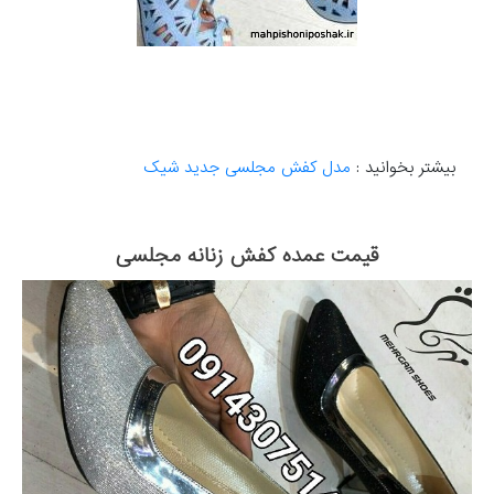
بیشتر بخوانید :
مدل کفش مجلسی جدید شیک
قیمت عمده کفش زنانه مجلسی