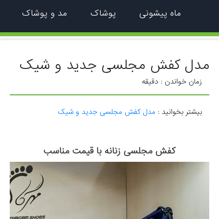
ماه پیشونی
پوشاک
مد و پوشاک
مدل کفش مجلسی جدید و شیک
زمان خواندن :
دقیقه
بیشتر بخوانید :
مدل کفش مجلسی جدید و شیک
كفش مجلسی زنانه با قيمت مناسب