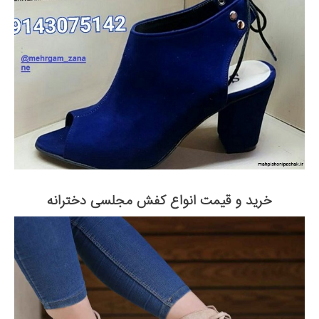
خرید و قیمت انواع کفش مجلسی دخترانه