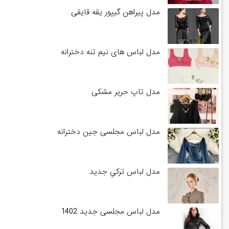
مدل پیراهن گیپور یقه قایقی
مدل لباس های نیم تنه دخترانه
مدل تاپ حریر مشکی
مدل لباس مجلسی جین دخترانه
مدل لباس تركي جديد
مدل لباس مجلسی جدید 1402