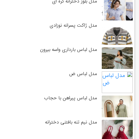
مدل بلوز دخترانه گره ای
مدل ژاکت پسرانه نوزادی
مدل لباس بارداری واسه بیرون
مدل لباس ض
مدل لباس پیراهن با حجاب
مدل نیم تنه بافتنی دخترانه