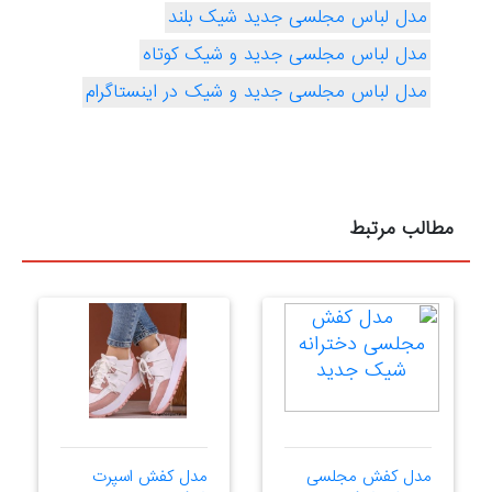
مدل لباس مجلسی جدید شیک بلند
مدل لباس مجلسی جدید و شیک کوتاه
مدل لباس مجلسی جدید و شیک در اینستاگرام
مطالب مرتبط
مدل کفش مجلسی
مدل کفش اسپرت