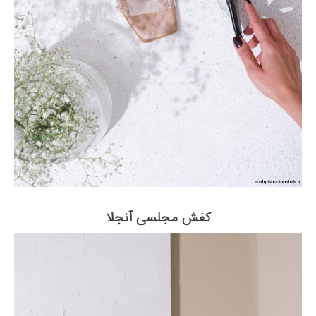
کفش مجلسی آنجلا