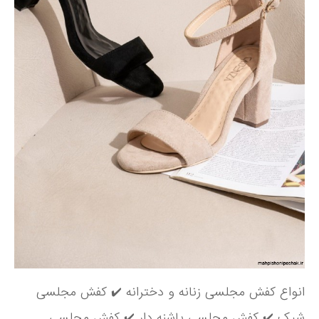
انواع کفش مجلسی زنانه و دخترانه ✔️ کفش مجلسی
شیک ✔️ کفش مجلسی پاشنه دار ✔️ کفش مجلسی