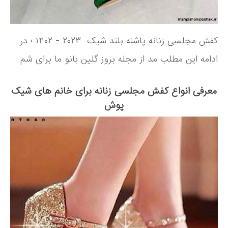
کفش مجلسی زنانه پاشنه بلند شیک ۲۰۲۳ - ۱۴۰۲ ؛ در
ادامه این مطلب مد از مجله بروز گلین بانو ما برای شم
معرفی انواع کفش مجلسی زنانه برای خانم های شیک
پوش