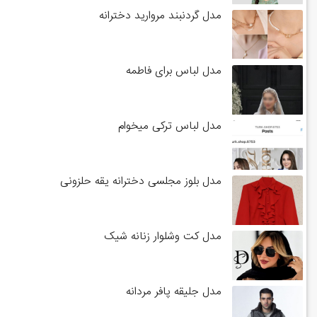
مدل گردنبند مروارید دخترانه
مدل لباس برای فاطمه
مدل لباس ترکی میخوام
مدل بلوز مجلسی دخترانه یقه حلزونی
مدل کت وشلوار زنانه شیک
مدل جلیقه پافر مردانه