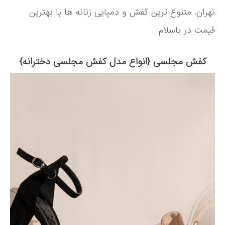
تهران. متنوع ترین کفش و دمپایی زنانه ها با بهترین
قیمت در باسلام
کفش مجلسی {انواع مدل کفش مجلسی دخترانه}