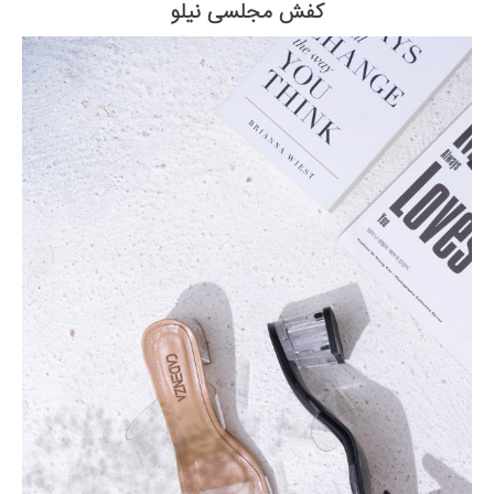
کفش مجلسی نیلو