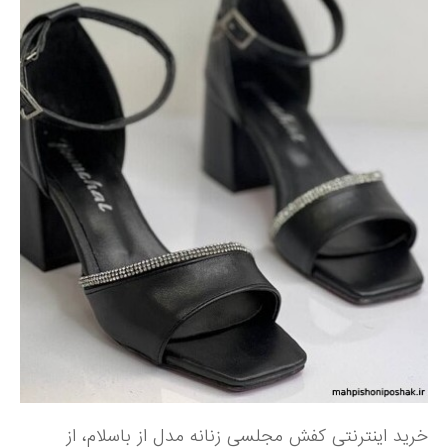
خرید اینترنتی کفش مجلسی زنانه مدل از باسلام، از