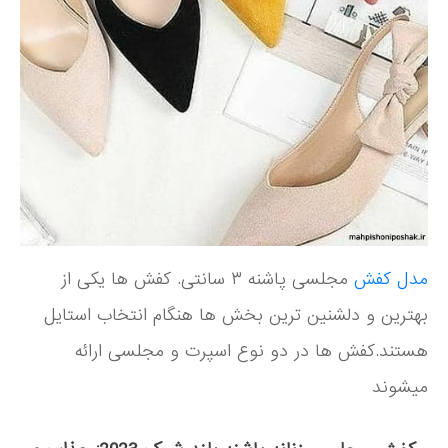
مدل کفش
مجلسی پاشنه ۳ سانتی. کفش ها یکی از
بهترین و دلشنین ترین بخش ها هنگام انتخاب استایل
هستند.کفش ها در دو نوع اسپرت و مجلسی ارائه
میشوند