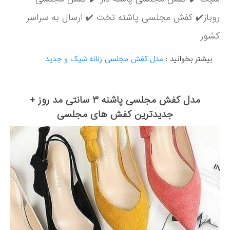
روباز✔️ کفش مجلسی پاشته تخت ✔️ ارسال به سراسر
کشور
بیشتر بخوانید :
مدل کفش مجلسی زنانه شیک و جدید
مدل کفش مجلسی پاشنه ۳ سانتی مد روز +
جدیدترین کفش های مجلسی