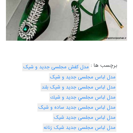
برچسب ها :
مدل کفش مجلسی جدید و شیک
مدل لباس مجلسی جدید و شیک
مدل لباس مجلسی جدید و شیک بلند
مدل لباس مجلسي جديد و شيك
مدل لباس مجلسی جدید ساده و شیک
مدل لباس مجلسی جدید شیک
مدل لباس مجلسی جدید شیک زنانه