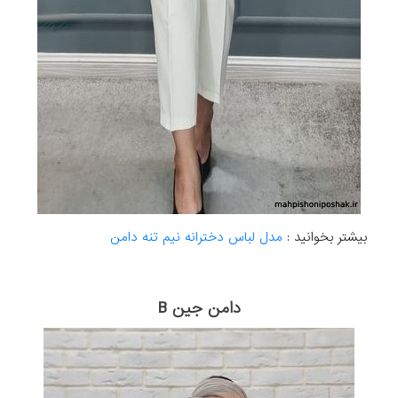
بیشتر بخوانید :
مدل لباس دخترانه نیم تنه دامن
دامن جین B