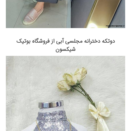
دوتکه دخترانه مجلسی آبی از فروشگاه بوتیک
شیکسون