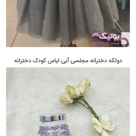
دوتکه دخترانه مجلسی آبی لباس کودک دخترانه