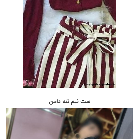
ست نیم تنه دامن