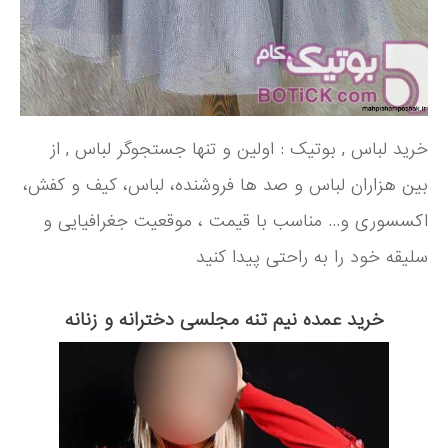
خرید لباس , بوتیک : اولین و تنها جستجوگر لباس , از
بین هزاران لباس و صد ها فروشنده، لباس، کیف و کفش،
اکسسوری و... مناسب با قیمت ، موقعیت جغرافیایی و
سلیقه خود را به راحتی پیدا کنید
خرید عمده نیم تنه مجلسی دخترانه و زنانه