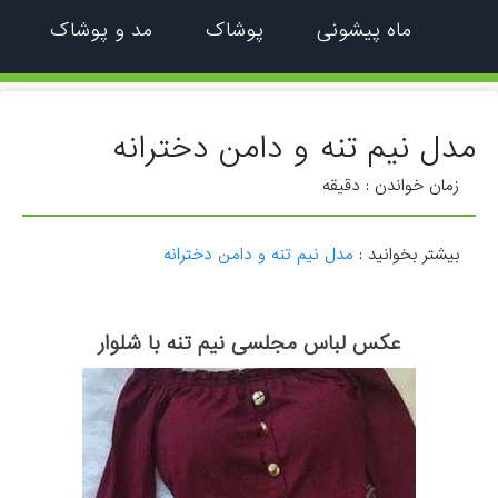
ماه پیشونی
پوشاک
مد و پوشاک
مدل نیم تنه و دامن دخترانه
زمان خواندن :
دقیقه
بیشتر بخوانید :
مدل نیم تنه و دامن دخترانه
عکس لباس مجلسی نیم تنه با شلوار