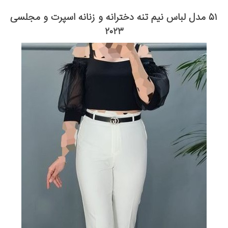
۵۱ مدل لباس نیم تنه دخترانه و زنانه اسپرت و مجلسی
۲۰۲۳