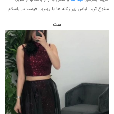
متنوع ترین لباس زیر زنانه ها با بهترین قیمت در باسلام
ست