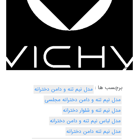
برچسب ها :
مدل نیم تنه و دامن دخترانه
مدل نیم تنه و دامن دخترانه مجلسی
مدل نیم تنه و شلوار دخترانه
مدل لباس نیم تنه و دامن دخترانه
مدل نیم تنه دامن دخترانه