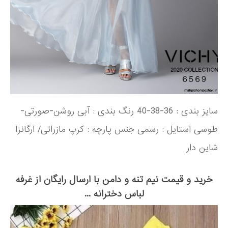
سایز بندی : 36-38-40 رنگ بندی : آبی روشن-صورتی-
طوسی استایل : رسمی جنس پارچه : کرپ مازراتی/ ارگانزا
شاین دار
خرید و قیمت نیم تنه و دامن با ارسال رایگان از غرفه
لباس دخترانه ...