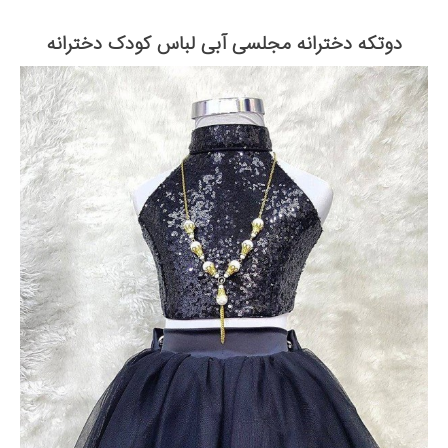
دوتکه دخترانه مجلسی آبی لباس کودک دخترانه