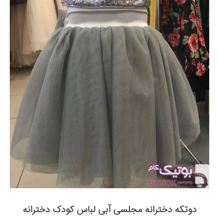
دوتکه دخترانه مجلسی آبی لباس کودک دخترانه