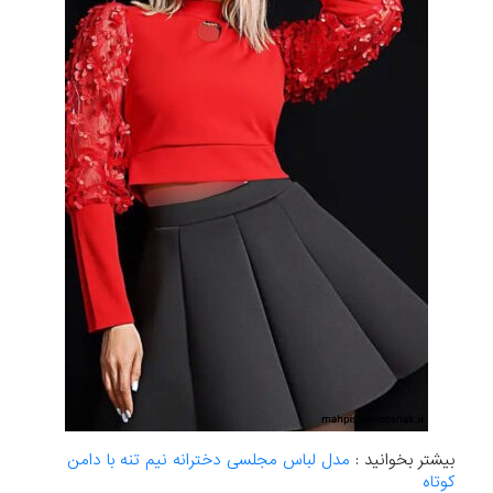
بیشتر بخوانید :
مدل لباس مجلسی دخترانه نیم تنه با دامن
کوتاه