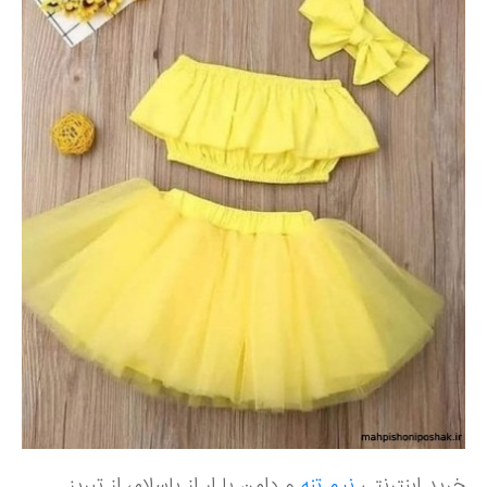
خرید اینترنتی
نیم تنه
و دامن با ار از باسلام، از تبریز.