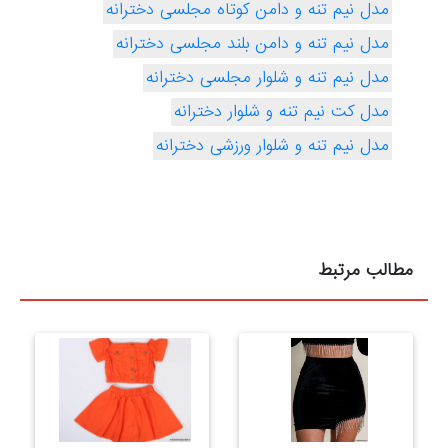
مدل نیم تنه و دامن کوتاه مجلسی دخترانه
مدل نیم تنه و دامن بلند مجلسی دخترانه
مدل نیم تنه و شلوار مجلسی دخترانه
مدل کت نیم تنه و شلوار دخترانه
مدل نیم تنه و شلوار ورزشی دخترانه
مطالب مرتبط