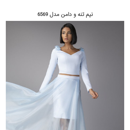
نیم تنه و دامن مدل 6569