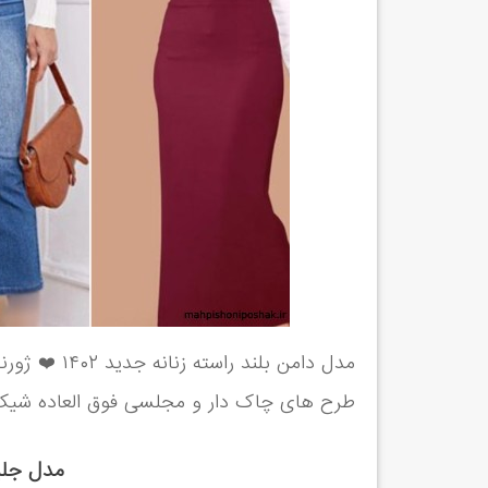
مدل دامن بلند راسته زنانه جدید ۱۴۰۲ ❤️ ژورنالی از بهترین
طرح های چاک دار و مجلسی فوق العاده شیک مد
مدل جلیقه