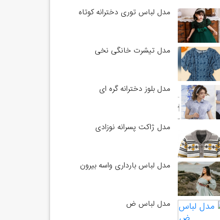
مدل لباس توری دخترانه کوتاه
مدل تیشرت خانگی نخی
مدل بلوز دخترانه گره ای
مدل ژاکت پسرانه نوزادی
مدل لباس بارداری واسه بیرون
مدل لباس ض