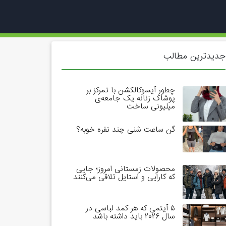
جدیدترین مطالب
چطور آیسوکالکشن با تمرکز بر
پوشاک زنانه یک جامعه‌ی
میلیونی ساخت
گن ساعت شنی چند نفره خوبه؟
محصولات زمستانی امروز؛ جایی
که کارایی و استایل تلاقی می‌کنند
۵ آیتمی که هر کمد لباسی در
سال ۲۰۲۶ باید داشته باشد