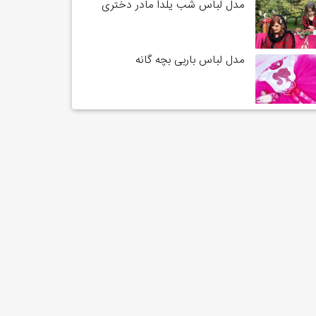
مدل لباس شب یلدا مادر دختری
مدل لباس باربی بچه گانه