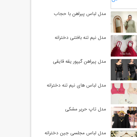
مدل لباس پیراهن با حجاب
مدل نیم تنه بافتنی دخترانه
مدل پیراهن گیپور یقه قایقی
مدل لباس های نیم تنه دخترانه
مدل تاپ حریر مشکی
مدل لباس مجلسی جین دخترانه