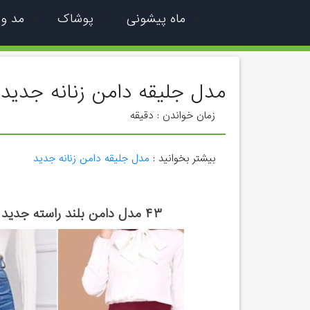
ماه پیشونی
پوشاک
مد و
مدل جلیقه دامن زنانه جدید
زمان خواندن :
دقیقه
بیشتر بخوانید :
مدل جلیقه دامن زنانه جدید
۴۳ مدل دامن بلند راسته جدید زنانه ۱۴۰۲ در طرح های بسیار شیک و ...