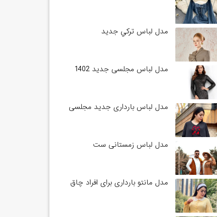
مدل لباس تركي جديد
مدل لباس مجلسی جدید 1402
مدل لباس بارداری جدید مجلسی
مدل لباس زمستانی ست
مدل مانتو بارداری برای افراد چاق