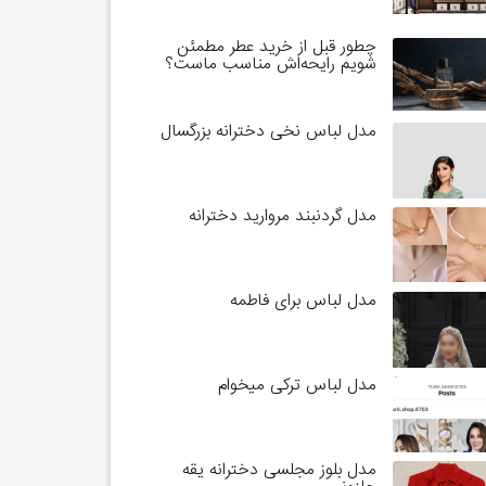
چطور قبل از خرید عطر مطمئن
شویم رایحه‌اش مناسب ماست؟
مدل لباس نخی دخترانه بزرگسال
مدل گردنبند مروارید دخترانه
مدل لباس برای فاطمه
مدل لباس ترکی میخوام
مدل بلوز مجلسی دخترانه یقه