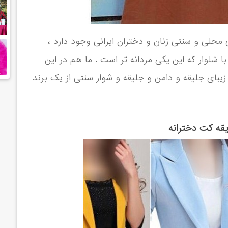
 محلی و سنتی زنان و دختران ایرانی وجود دارد ،
با شلوار که این یکی مردانه تر است . ما هم در این
اریم 25 مدل دخترانه و زیبای جلیقه و دامن و جلیقه و شوار سنتی از یک برند
ه کت دخترانه