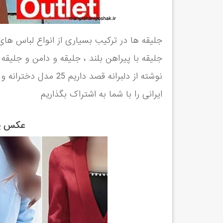
جلیقه ها در ترکیب بسیاری از انواع لباس های
جلیقه با پیراهن بلند ، جلیقه و دامن و جلیقه 
نوشته از دلبرانه قصد د
ایرانی را با شما به اشتراک بگذاریم
عکس یق