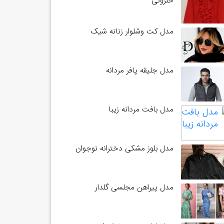
حلزونی
مدل کت وشلوار زنانه شیک
مدل جلیقه پافر مردانه
مدل بافت مردانه زیبا
مدل بلوز مشکی دخترانه نوجوان
مدل پیراهن مجلسی گلدار