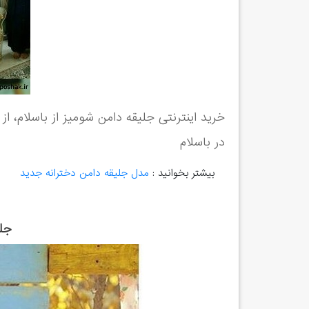
خرید اینترنتی جلیقه دامن شومیز از باسلام، از
در باسلام
بیشتر بخوانید :
مدل جلیقه دامن دخترانه جدید
جل