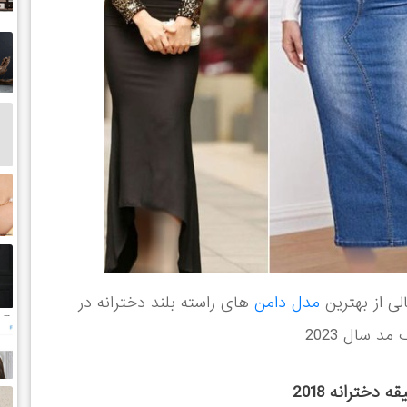
مدل دامن
های راسته بلند دخترانه در
 سال 2023
 دخترانه 2018