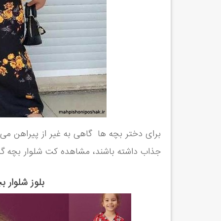
برای دختر بچه ها گاهی به غیر از پیراهن می تو
جذاب داشته باشند، مشاهده کت شلوار بچه گا
بلوز شلوار 