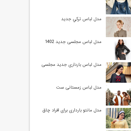
مدل لباس تركي جديد
مدل لباس مجلسی جدید 1402
مدل لباس بارداری جدید مجلسی
مدل لباس زمستانی ست
مدل مانتو بارداری برای افراد چاق