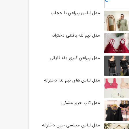
مدل لباس پیراهن با حجاب
مدل نیم تنه بافتنی دخترانه
مدل پیراهن گیپور یقه قایقی
مدل لباس های نیم تنه دخترانه
مدل تاپ حریر مشکی
مدل لباس مجلسی جین دخترانه