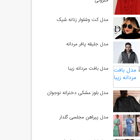
حلزونی
مدل کت وشلوار زنانه شیک
مدل جلیقه پافر مردانه
مدل بافت مردانه زیبا
مدل بلوز مشکی دخترانه نوجوان
مدل پیراهن مجلسی گلدار