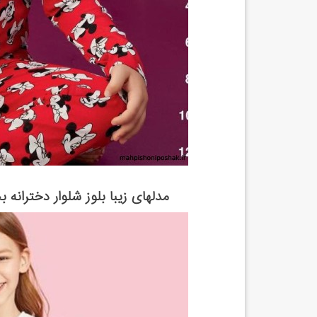
مدلهای زیبا بلوز شلوار دختران