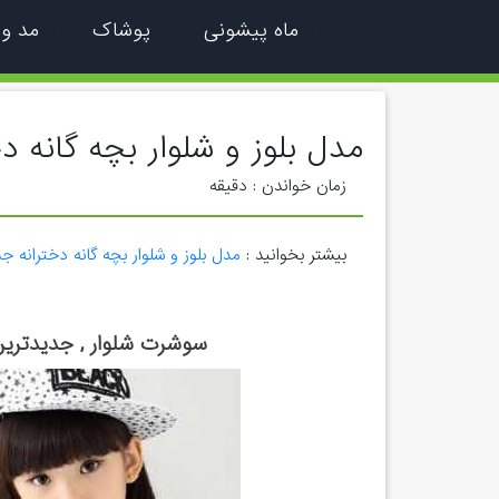
ماه پیشونی
پوشاک
مد و
مدل بلوز و شلوار بچه گانه د
زمان خواندن :
دقیقه
بیشتر بخوانید :
مدل بلوز و شلوار بچه گانه دخترانه ج
سوشرت شلوار , جدیدترین 