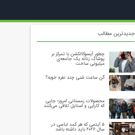
جدیدترین مطالب
چطور آیسوکالکشن با تمرکز بر
پوشاک زنانه یک جامعه‌ی
میلیونی ساخت
گن ساعت شنی چند نفره خوبه؟
محصولات زمستانی امروز؛ جایی
که کارایی و استایل تلاقی می‌کنند
۵ آیتمی که هر کمد لباسی در
سال ۲۰۲۶ باید داشته باشد