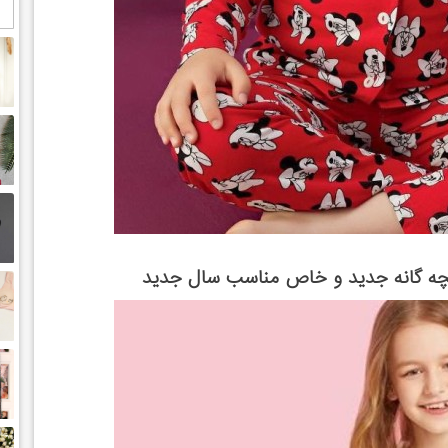
ه بچه گانه جدید و خاص مناسب سال جدید