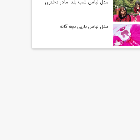
مدل لباس شب یلدا مادر دختری
مدل لباس باربی بچه گانه