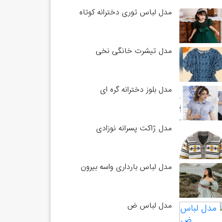
مدل لباس توری دخترانه کوتاه
مدل تیشرت خانگی نخی
مدل بلوز دخترانه گره ای
مدل ژاکت پسرانه نوزادی
مدل لباس بارداری واسه بیرون
مدل لباس ض