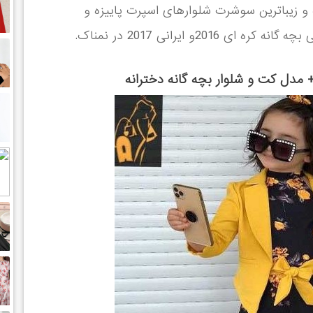
 زیباترین سوشرت شلوارهای اسپرت پاییزه و
20و ایرانی 2017 در نمناک.
 مدل کت و شلوار بچه گانه دخترانه