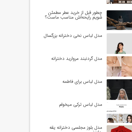
چطور قبل از خرید عطر مطمئن
شویم رایحه‌اش مناسب ماست؟
مدل لباس نخی دخترانه بزرگسال
مدل گردنبند مروارید دخترانه
مدل لباس برای فاطمه
مدل لباس ترکی میخوام
مدل بلوز مجلسی دخترانه یقه