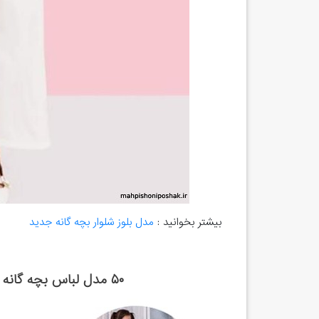
بیشتر بخوانید :
مدل بلوز شلوار بچه گانه جدید
۵۰ مدل لباس بچه گانه دخترانه با پارچه ابر و بادی 1402